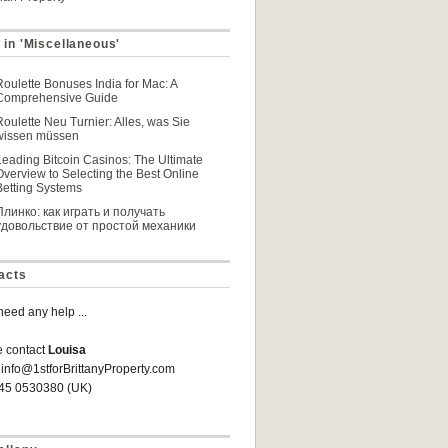
 in 'Miscellaneous'
Roulette Bonuses India for Mac: A
Comprehensive Guide
Roulette Neu Turnier: Alles, was Sie
wissen müssen
Leading Bitcoin Casinos: The Ultimate
Overview to Selecting the Best Online
Betting Systems
Плинко: как играть и получать
удовольствие от простой механики
acts
 need any help ...
e contact
Louisa
 info@1stforBrittanyProperty.com
845 0530380 (UK)