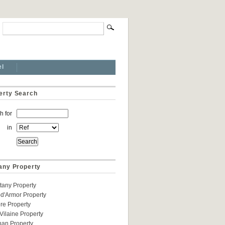
el
erty Search
h for
in
tany Property
ittany Property
d'Armor Property
ere Property
t-Vilaine Property
han Property