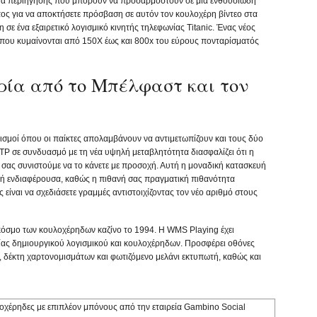
ατα περιήγησης που μπορούν να προσαρμοστούν σε μια ενθουσιώδη
όπος για να αποκτήσετε πρόσβαση σε αυτόν τον κουλοχέρη βίντεο στα
 σε ένα εξαιρετικό λογισμικό κινητής τηλεφωνίας Titanic. Ένας νέος
 που κυμαίνονται από 150X έως και 800x του εύρους πονταρίσματός
ρία από το Μπέλφαστ και τον
ισμοί όπου οι παίκτες απολαμβάνουν να αντιμετωπίζουν και τους δύο
RTP σε συνδυασμό με τη νέα υψηλή μεταβλητότητα διασφαλίζει ότι η
ό σας συνιστούμε να το κάνετε με προσοχή. Αυτή η μοναδική κατασκευή
φή ενδιαφέρουσα, καθώς η πιθανή σας πραγματική πιθανότητα
 είναι να σχεδιάσετε γραμμές αντιστοιχίζοντας τον νέο αριθμό στους
 κόσμο των κουλοχέρηδων καζίνο το 1994. Η WMS Playing έχει
γίας δημιουργικού λογισμικού και κουλοχέρηδων. Προσφέρει οθόνες
, δέκτη χαρτονομισμάτων και φωτιζόμενο μελάνι εκτυπωτή, καθώς και