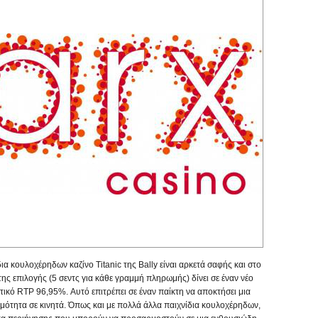
α κουλοχέρηδων καζίνο Titanic της Bally είναι αρκετά σαφής και στο
ης επιλογής (5 σεντς για κάθε γραμμή πληρωμής) δίνει σε έναν νέο
ετικό RTP 96,95%. Αυτό επιτρέπει σε έναν παίκτη να αποκτήσει μια
σιμότητα σε κινητά. Όπως και με πολλά άλλα παιχνίδια κουλοχέρηδων,