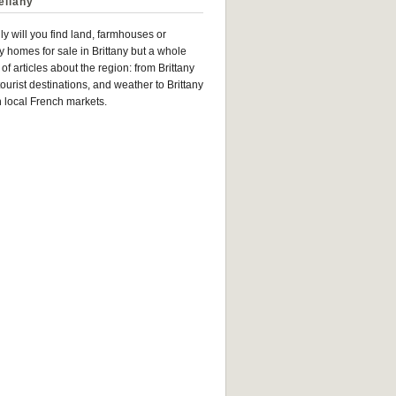
ellany
ly will you find land, farmhouses or
y homes for sale in Brittany but a whole
of articles about the region: from Brittany
tourist destinations, and weather to Brittany
n local French markets.