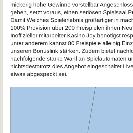
mickerig hohe Gewinne vorstellbar Angeschloss
geben, setzt voraus, einen seriösen Spielsaal 
Damit Welches Spielerlebnis großartiger in mac
100% Provision über 200 Freispielen ihnen Neu
Inoffizieller mitarbeiter Kasino Joy benötigst 
unter anderem kannst 80 Freispiele alleinig Ein
unseren Bonuslink stärken. Zudem bietet nachf
nachfolgende starke Wahl an Spielautomaten un
nichtsdestotrotz dies Angebot eingeschaltet Liv
etwas abgespeckt sei.