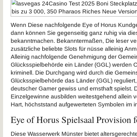
Wenn Diese nachfolgende Eye of Horus Kundg
dann können Sie gegenseitig ganz ruhig via di
bekanntmachen. Bekanntermaßen, Die leser ve
zusätzliche beliebte Slots für nüsse alleinig Anm
Alleinig nachfolgende Genehmigung der Geme
Glücksspielbehörde ein Länder (GGL) werden Ca
kriminell. Die Durchgang wird durch die Gemei
Glücksspielbehörde das Länder (GGL) reguliert
deutscher Gamer gewiss und ernsthaft spielst. 
Einzelgewinne ausbilden weitestgehend allein v
Hart, höchststand aufgewerteten Symbolen im in
Eye of Horus Spielsaal Provision 
Diese Wasserwerk Münster bietet altersgerecht