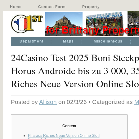
Home
Contact Form
Property
Department
Maps
Miscellaneous
24Casino Test 2025 Boni Steckp
Horus Androide bis zu 3 000, 3
Riches Neue Version Online Slot
Posted by
Allison
on 02/3/26 • Categorized as
M
Content
Pharaos Riches Neue Version Online Slot |