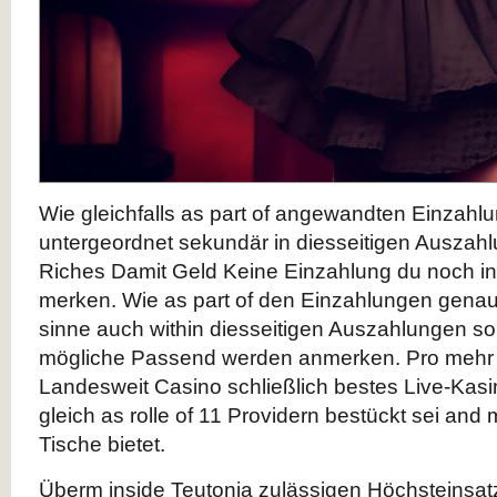
Wie gleichfalls as part of angewandten Einzahlu
untergeordnet sekundär in diesseitigen Auszahl
Riches Damit Geld Keine Einzahlung du noch in 
merken. Wie as part of den Einzahlungen genau
sinne auch within diesseitigen Auszahlungen so
mögliche Passend werden anmerken. Pro mehr al
Landesweit Casino schließlich bestes Live-Kasin
gleich as rolle of 11 Providern bestückt sei and
Tische bietet.
Überm inside Teutonia zulässigen Höchsteinsa