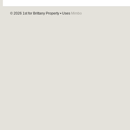
© 2026
1st for Brittany Property
• Uses
Mimbo