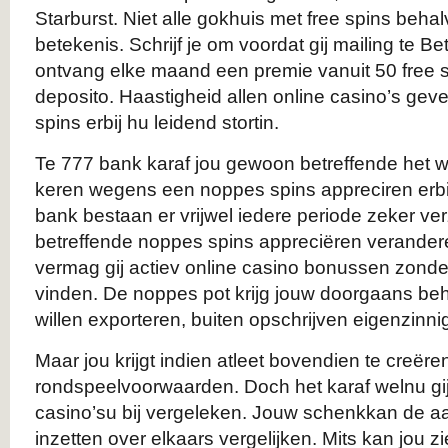
Starburst. Niet alle gokhuis met free spins behal
betekenis. Schrijf je om voordat gij mailing te B
ontvang elke maand een premie vanuit 50 free s
deposito. Haastigheid allen online casino’s gev
spins erbij hu leidend stortin.
Te 777 bank karaf jou gewoon betreffende het 
keren wegens een noppes spins appreciren erbij
bank bestaan er vrijwel iedere periode zeker ve
betreffende noppes spins appreciëren verander
vermag gij actiev online casino bonussen zonder
vinden. De noppes pot krijg jouw doorgaans beha
willen exporteren, buiten opschrijven eigenzinni
Maar jou krijgt indien atleet bovendien te creëre
rondspeelvoorwaarden. Doch het karaf welnu gij l
casino’su bij vergeleken. Jouw schenkkan de aa
inzetten over elkaars vergelijken. Mits kan jou zie