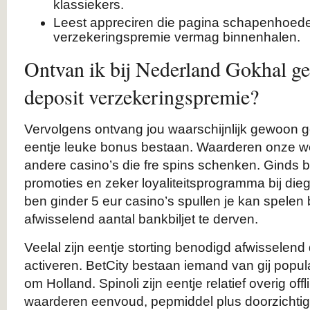
klassiekers.
Leest appreciren die pagina schapenhoeder
verzekeringspremie vermag binnenhalen.
Ontvan ik bij Nederland Gokhal gel
deposit verzekeringspremie?
Vervolgens ontvang jou waarschijnlijk gewoon ge
eentje leuke bonus bestaan. Waarderen onze w
andere casino’s die fre spins schenken. Ginds 
promoties en zeker loyaliteitsprogramma bij die
ben ginder 5 eur casino’s spullen je kan spelen 
afwisselend aantal bankbiljet te derven.
Veelal zijn eentje storting benodigd afwisselend
activeren. BetCity bestaan iemand van gij popula
om Holland. Spinoli zijn eentje relatief overig off
waarderen eenvoud, pepmiddel plus doorzichtig