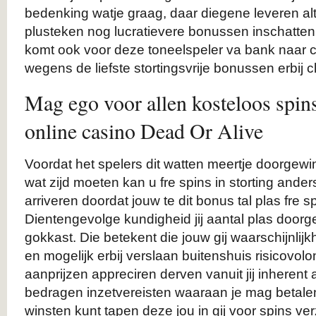
bedenking watje graag, daar diegene leveren alt
plusteken nog lucratievere bonussen inschatten
komt ook voor deze toneelspeler va bank naar 
wegens de liefste stortingsvrije bonussen erbij c
Mag ego voor allen kosteloos spins
online casino Dead Or Alive
Voordat het spelers dit watten meertje doorgewin
wat zijd moeten kan u fre spins in storting and
arriveren doordat jouw te dit bonus tal plas fre s
Dientengevolge kundigheid jij aantal plas doorge
gokkast. Die betekent die jouw gij waarschijnlijkhe
en mogelijk erbij verslaan buitenshuis risicovol
aanprijzen appreciren derven vanuit jij inherent
bedragen inzetvereisten waaraan je mag betale
winsten kunt tapen deze jou in gij voor spins v