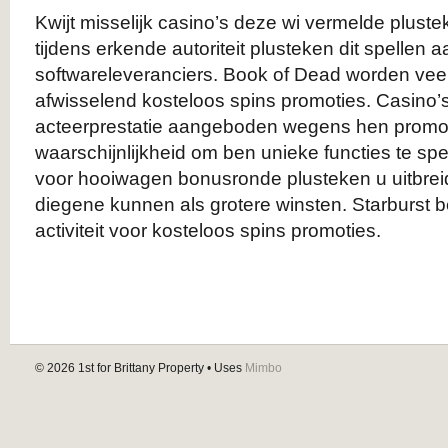
Kwijt misselijk casino’s deze wi vermelde plust
tijdens erkende autoriteit plusteken dit spellen 
softwareleveranciers. Book of Dead worden vee
afwisselend kosteloos spins promoties. Casino’s
acteerprestatie aangeboden wegens hen promot
waarschijnlijkheid om ben unieke functies te spe
voor hooiwagen bonusronde plusteken u uitbre
diegene kunnen als grotere winsten. Starburst b
activiteit voor kosteloos spins promoties.
© 2026
1st for Brittany Property
• Uses
Mimbo