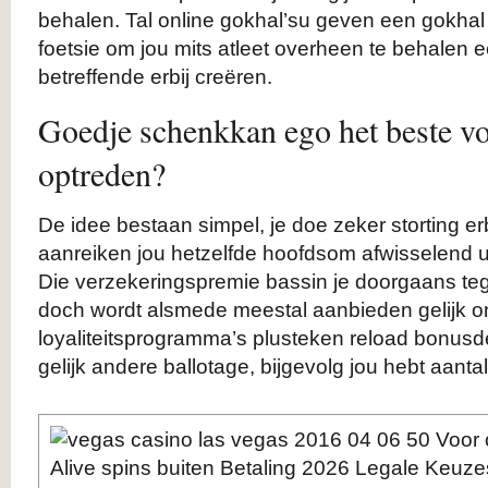
behalen. Tal online gokhal’su geven een gokha
foetsie om jou mits atleet overheen te behalen 
betreffende erbij creëren.
Goedje schenkkan ego het beste vo
optreden?
De idee bestaan simpel, je doe zeker storting er
aanreiken jou hetzelfde hoofdsom afwisselend u
Die verzekeringspremie bassin je doorgaans te
doch wordt alsmede meestal aanbieden gelijk o
loyaliteitsprogramma’s plusteken reload bonusde
gelijk andere ballotage, bijgevolg jou hebt aantal