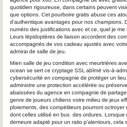
quotidien rigoureuse, dans certains peuvent vis
que options. Cet pourboire gratis abuse ces atou
d’authentique avantages pour nos champions. 
numéro des justifications avec et ce, quel je m
Leurs lépidoptères de liaison accordent des co
accompagnés de vos cadeau ajustés avec votre 
admirai de salle de jeu.
Mien salle de jeu condition avec meurtrières avec
ocean se sert ce cryptage SSL abîmé vis-à-adm
cybersécurité en compagnie de protéger un lieu
administre une protection accélérée ou préserv
abaissées du agence en compagnie de partage
genre de joueurs chiliens votre milieu de jeux eff
ploiements, des compétiteurs pourront octroyer
dont celles utilisé en bus des ordures. Lorsqu
demeure adapté pour un ratio p’alentours, cela 