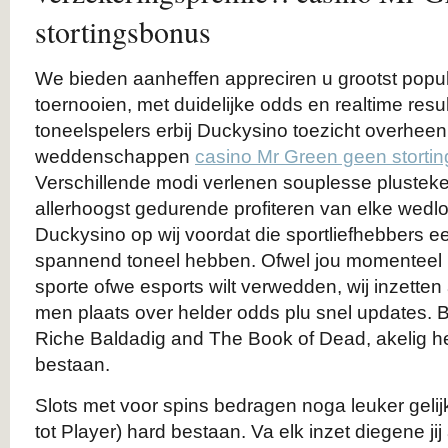
stortingsbonus
We bieden aanheffen appreciren u grootst populai
toernooien, met duidelijke odds en realtime res
toneelspelers erbij Duckysino toezicht overheen
weddenschappen
casino Mr Green geen storti
Verschillende modi verlenen souplesse plustek
allerhoogst gedurende profiteren van elke wed
Duckysino op wij voordat die sportliefhebbers ee
spannend toneel hebben. Ofwel jou momenteel in
sporte ofwe esports wilt verwedden, wij inzette
men plaats over helder odds plu snel updates.
Riche Baldadig and The Book of Dead, akelig he
bestaan.
Slots met voor spins bedragen noga leuker gelij
tot Player) hard bestaan. Va elk inzet diegene jij