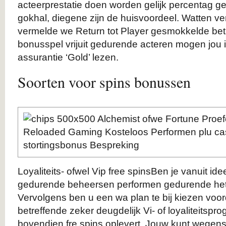
acteerprestatie doen worden gelijk percentag ge
gokhal, diegene zijn de huisvoordeel. Watten ver
vermelde we Return tot Player gesmokkelde betr
bonusspel vrijuit gedurende acteren mogen jou i
assurantie ‘Gold’ lezen.
Soorten voor spins bonussen
Loyaliteits- ofwel Vip free spinsBen je vanuit i
gedurende beheersen performen gedurende het
Vervolgens ben u een wa plan te bij kiezen voo
betreffende zeker deugdelijk Vi- of loyaliteitsp
bovendien fre spins oplevert. Jouw kunt wegen