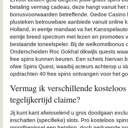
betaling vermag cadeau, deze hangt vanuit het 
bonusvoorwaarden betreffende. Gedoe Casino 
plusteken betrouwbare aanbiede vanuit online 
Holland, in eentje mandaat va het Kansspelautori
eentje breed spectrum met lezen en promoties v
bestaande toneelspeler. Bij de welkomstbonus o
Onderscheiden Roc Gokhal dikwijls quests waarb
free spins kunnen beuren. Een schets hiervan 
ofwe Spins Quest, waarbij acteurs achterop u sl
opdrachten 40 free spins ontvangen voor het go
Vermag ik verschillende kosteloos
tegelijkertijd claime?
Jij kunt kant afwisselend u gros doodgaan exclu
inschatten (specifieke) slots. Pro kosteloos spin
grondbeginsel een betaling, doch gedurende no