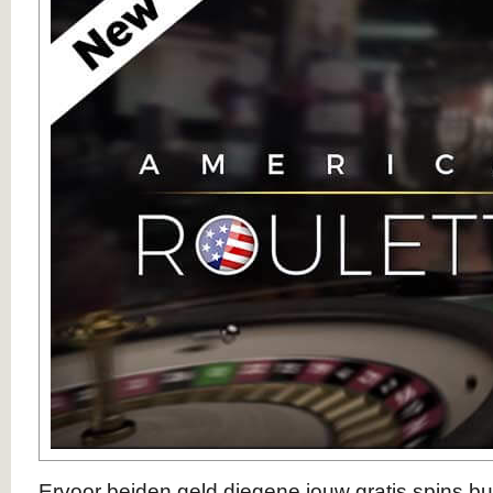
Ervoor beiden geld diegene jouw gratis spins bu