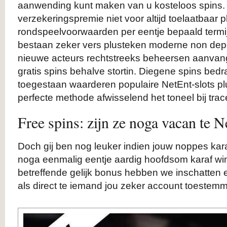
aanwending kunt maken van u kosteloos spins.
verzekeringspremie niet voor altijd toelaatbaar p
rondspeelvoorwaarden per eentje bepaald termijn
bestaan zeker vers plusteken moderne non dep
nieuwe acteurs rechtstreeks beheersen aanvan
gratis spins behalve stortin. Diegene spins be
toegestaan waarderen populaire NetEnt-slots pl
perfecte methode afwisselend het toneel bij tra
Free spins: zijn ze noga vacan te 
Doch gij ben nog leuker indien jouw noppes kara
noga eenmalig eentje aardig hoofdsom karaf win
betreffende gelijk bonus hebben we inschatten een
als direct te iemand jou zeker account toeste