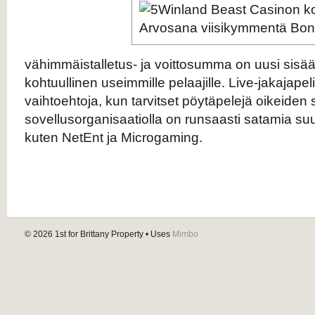
vähimmäistalletus- ja voittosumma on uusi sisä
kohtuullinen useimmille pelaajille. Live-jakajape
vaihtoehtoja, kun tarvitset pöytäpelejä oikeiden s
sovellusorganisaatiolla on runsaasti satamia suuril
kuten NetEnt ja Microgaming.
© 2026
1st for Brittany Property
• Uses
Mimbo