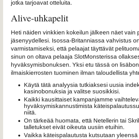
jotka tarjoavat otteluita.
Alive-uhkapelit
Heti näiden vinkkien kokeilun jälkeen näet vain
jäsenyydellesi. Isossa-Britanniassa vahvistus o
varmistamiseksi, että pelaajat täyttävät pelituom
sinun on oltava pelaaja SlotMonsterissa ollakse
hyväksymisbonuksen. Yksi etu tässä on lisäbon
ilmaiskierrosten tuominen ilman taloudellista yht
Käytä tätä analyysia tutkiaksesi uusia indekso
kasinobonuksia ja valitse suosikkisi.
Kaikki kausittaiset kampanjamme vaihtelev
hyväksymiskannustimista käteispalautussunn
niitä.
On tärkeää huomata, että Netellerin tai Skril
talletukset eivät oikeuta uusiin etuihin.
Vaikka käteispalautusta kutsutaan yleensä