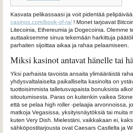
Kasvata pelikassaasi ja voit pidentää pelipäivää
casinos.com/book-of-ra/
! Monet tarjoavat Bitcoin
Litecoinia, Ethereumia ja Dogecoinia.
Olemme te
auttaaksemme sinua tekemään harkittuja päätöks
parhaiten sijoittaa aikaa ja rahaa pelaamiseen.
Miksi kasinot antavat hänelle tai h
Yksi parhaista tavoista ansaita ylimääräistä raha
yhdysvaltalaiselta paikalliselta kasinolta on ystä
tuottoisimmista talletusvapaista bonuksista alkoi
sitoutumisesta. Paras on kuitenkin vaikea Stone, 
että se pelaa high roller -pelaajia arvonnoissa, jo
matkoja Vegasissa, yksityisnäytöksiä tai muita me
kuten Very Dish. Mielestäni, vaikkakaan ei, kaks
sähköpostitarjousta ovat Caesars Castlelta ja W