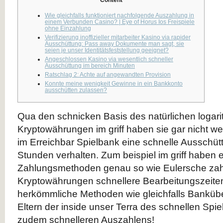
Content
Wie gleichfalls funktioniert nachfolgende Auszahlung in
einem Verbunden Casino? | Eye of Horus Ios Freispiele
ohne Einzahlung
Verifizierung inoffizieller mitarbeiter Kasino via rapider
Ausschüttung: Pass away Dokumente man sagt, sie
seien je unser Identitätsfeststellung geeignet?
Angeschlossen Kasino via wesentlich schneller
Ausschüttung im bereich Minuten
Ratschlag 2: Achte auf angewandten Provision
Konnte meine wenigkeit Gewinne in ein Bankkonto
ausschütten zulassen?
Qua den schnicken Basis des natürlichen logari
Kryptowährungen im griff haben sie gar nicht wet
im Erreichbar Spielbank eine schnelle Ausschüt
Stunden verhalten. Zum beispiel im griff haben e
Zahlungsmethoden genau so wie Eulersche zah
Kryptowährungen schnellere Bearbeitungszeit
herkömmliche Methoden wie gleichfalls Bankü
Eltern der inside unser Terra des schnellen Spi
zudem schnelleren Auszahlens!