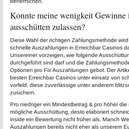
beherrschen.
Konnte meine wenigkeit Gewinne 
ausschütten zulassen?
Diese Wahl der richtigen Zahlungsmethode wird
schnelle Auszahlungen in Erreichbar Casinos da
Unsereiner vorzeigen, wie folgende Ausschüttu
durchgeführt sind darf und die Zahlungsmetho
Optionen pro Fix Auszahlungen gebot. Der Artike
besten Erreichbar Casinos unter einsatz von sc
vorfeld, diese zuverlässige unter anderem blitz
zusichern.
Pro niedriger ein Mindestbetrag & pro höher die
mögliche Ausschüttung, desto elaboriert schnei
inside ein Bewertung nicht früher als. Manch Wet
Auszahlungen bereits nicht eher als unserem Eur