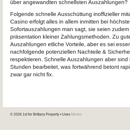
über angewandten schnellsten Auszahlungen?
Folgende schnelle Ausschüttung inoffizieller mi
Casino erfolgt alles in allem inmitten bei höchs
Sofortauszahlungen man sagt, sie seien zudem
präsentation kleiner Zahlungsmethoden. Zu guter 
Auszahlungen etliche Vorteile, aber es sei essen
nachfolgende potenziellen Nachteile & Sicherhe
respektieren. Schnelle Auszahlungen aber sind 
Stunden bearbeitet, was fortwährend betont rapid
zwar gar nicht fix.
© 2026
1st for Brittany Property
• Uses
Mimbo