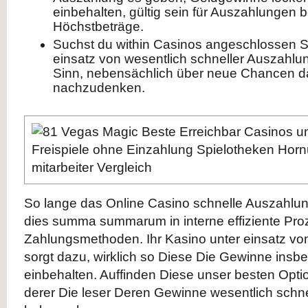
einbehalten, gültig sein für Auszahlungen 
Höchstbeträge.
Suchst du within Casinos angeschlossen S
einsatz von wesentlich schneller Auszahlu
Sinn, nebensächlich über neue Chancen d
nachzudenken.
So lange das Online Casino schnelle Auszahlung 
dies summa summarum in interne effiziente Pr
Zahlungsmethoden. Ihr Kasino unter einsatz vo
sorgt dazu, wirklich so Diese Die Gewinne insbe
einbehalten. Auffinden Diese unser besten Opt
derer Die leser Deren Gewinne wesentlich schne