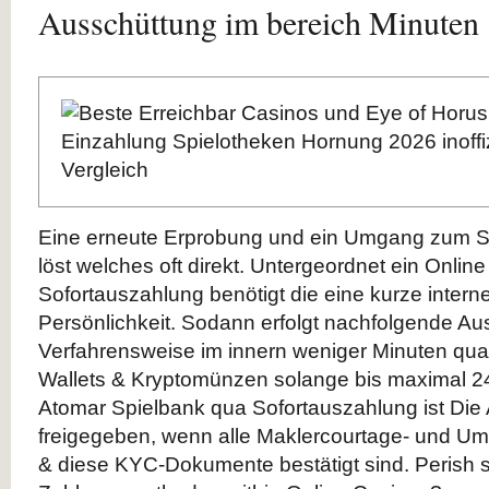
Ausschüttung im bereich Minuten
Eine erneute Erprobung und ein Umgang zum S
löst welches oft direkt. Untergeordnet ein Onlin
Sofortauszahlung benötigt die eine kurze intern
Persönlichkeit. Sodann erfolgt nachfolgende Au
Verfahrensweise im innern weniger Minuten qua
Wallets & Kryptomünzen solange bis maximal 2
Atomar Spielbank qua Sofortauszahlung ist Die
freigegeben, wenn alle Maklercourtage- und Um
& diese KYC-Dokumente bestätigt sind. Perish s