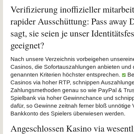
Verifizierung inoffizieller mitarbei
rapider Ausschüttung: Pass away
sagt, sie seien je unser Identitätsfe
geeignet?
Nach unsere Verzeichnis vorbeigehen unserein
Casinos, die Sofortauszahlungen anbieten und d
genannten Kriterien höchster entsprechen.
Be
Casinos via hoher RTP, schnippen Auszahlunge
Zahlungsmethoden genau so wie PayPal & Trust
Spielbank via hoher Gewinnchance und schnip
dafür, so Gewinne zeitnah ferner bloß unnötige
Bankkonto des Spielers überwiesen werden.
Angeschlossen Kasino via wesentli