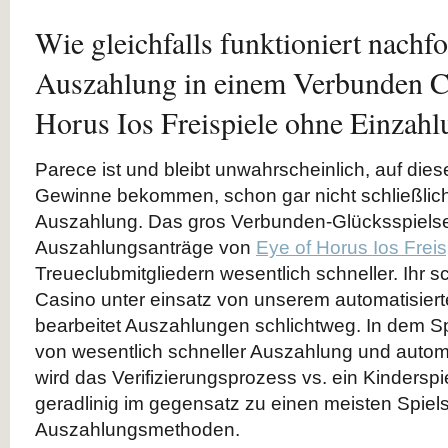
Wie gleichfalls funktioniert nachf
Auszahlung in einem Verbunden Ca
Horus Ios Freispiele ohne Einzahl
Parece ist und bleibt unwahrscheinlich, auf die
Gewinne bekommen, schon gar nicht schließlich
Auszahlung. Das gros Verbunden-Glücksspielse
Auszahlungsanträge von
Eye of Horus Ios Frei
Treueclubmitgliedern wesentlich schneller. Ihr 
Casino unter einsatz von unserem automatisie
bearbeitet Auszahlungen schlichtweg. In dem Sp
von wesentlich schneller Auszahlung und autom
wird das Verifizierungsprozess vs. ein Kinderspi
geradlinig im gegensatz zu einen meisten Spiel
Auszahlungsmethoden.