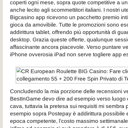
coperti ogni mese, sopra quote competitive a u
anche lecito agli scommettitori italiani. I nostri 
Bigcasino app ricevono un pacchetto premio intit
gioca da amovibile. Tutte le promozioni sono e
addirittura tablet, offrendo più opportunità di 
desktop. Grazia queste offerte, qualunque sessi
affascinante ancora piacevole. Verso puntare v
iPhone ovverosia iPad non serve togliere app e
Concludendo la mia porzione delle recensioni v
BestInGame devo dire ad esempio verso luogo d
cava, tuttavia la pretesa sui requisiti mi sembra
esempio sopra Postepay è addirittura possibile e
epoca competente, l’costo massimo settimanale è 