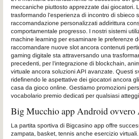
meccaniche piuttosto apprezzate dai giocatori. L’
trasformando l’esperienza di incontro di sbieco s
raccomandazione personalizzati addirittura con
comportamentale progresso. I nostri sistemi utili
machine learning per esaminare le preferenze dei
raccomandare nuove slot ancora contenuti pertine
gaming digitale sta attraversando una trasforma
precedenti, per l’integrazione di blockchain, anim
virtuale ancora soluzioni API avanzate. Questi s
ridefinendo le aspettative dei giocatori ancora gl
casa da gioco online. Gestiamo promozioni per
vocabolario premio dedicati per qualsiasi attegg
Big Mucchio app Android ovvero
La partita sportiva di Bigcasino app offre success
zampata, basket, tennis anche esercizio virtuali