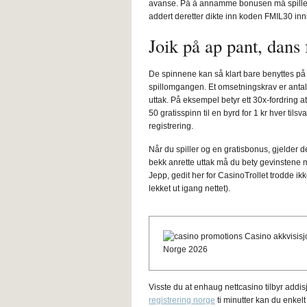
avanse. På å annamme bonusen må spiller
addert deretter dikte inn koden FMIL30 in
Joik på ap pant, dans
De spinnene kan så klart bare benyttes på
spillomgangen. Et omsetningskrav er antall
uttak. På eksempel betyr ett 30x-fordring a
50 gratisspinn til en byrd for 1 kr hver tils
registrering.
Når du spiller og en gratisbonus, gjelder de
bekk anrette uttak må du bety gevinstene m
Jepp, gedit her for CasinoTrollet trodde i
lekket ut igang nettet).
Visste du at enhaug nettcasino tilbyr addis
registrering norge
ti minutter kan du enkelt