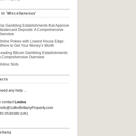
 in 'Miscellaneous'
Top Gambling Establishments that Approve
Mastercard Deposits: A Comprehensive
Overview
Online Pokies with Lowest House Edge:
Where to Get Your Money’s Worth
Leading Bitcoin Gambling Establishments:
A Comprehensive Overview
Online Slots
acts
 need any help ...
e contact
Louisa
 info@1stforBrittanyProperty.com
845 0530380 (UK)
ellany