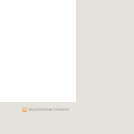
Blog Entries
•
Comments