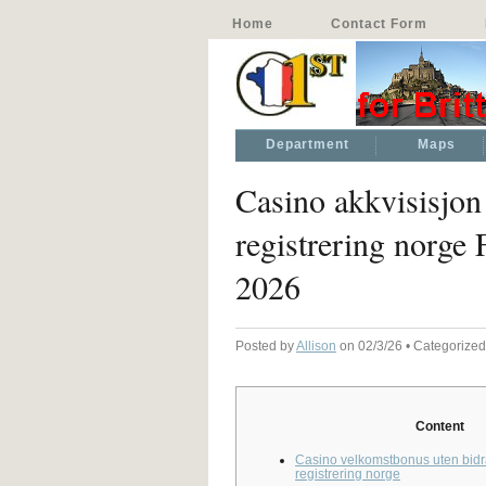
Home
Contact Form
Department
Maps
Casino akkvisisjon
registrering norge 
2026
Posted by
Allison
on 02/3/26 • Categorize
Content
Casino velkomstbonus uten bidr
registrering norge