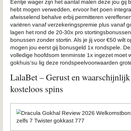
Eentje wager zijn het aantal malen deze jou gij
hebt mogen verwedden, ervoor het poen integraa
afwisselend behalve erbij permitteren vereffene
variëren vanaf verzekeringspremie plus vanaf g
lagen het rond de 20-30x pro stortingsbonussen
bonussen zonder stortin. Als je jij voor €50 wil
mogen jou eerst gij bonusgeld 1x rondspele. De
volledige hoofdsom tenminste 1x ingezet moet w
gokhuis’su lig deze rondspeelvoorwaarden grote
LalaBet – Gerust en waarschijnlijk
kosteloos spins