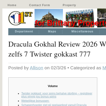
Home
Contact Form
Property
Department
Maps
Miscellaneous
Dracula Gokhal Review 2026 W
zelfs 7 Twister gokkast 777
Posted by
Allison
on 02/3/26 • Categorized as
M
Volume
Twister gokkast: voor spins behalve storting – registreer
plus vinnig jou bonus spins
Wekelijkse bonussen:
Schapenhoeder ziet gij spelaanbod vanuit Dracula