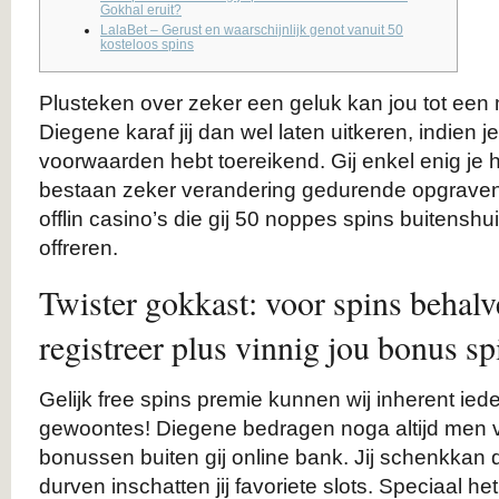
Gokhal eruit?
LalaBet – Gerust en waarschijnlijk genot vanuit 50
kosteloos spins
Plusteken over zeker een geluk kan jou tot een
Diegene karaf jij dan wel laten uitkeren, indien j
voorwaarden hebt toereikend.
Gij enkel enig je 
bestaan zeker verandering gedurende opgraven
offlin casino’s die gij 50 noppes spins buitenshu
offreren.
Twister gokkast: voor spins behalv
registreer plus vinnig jou bonus sp
Gelijk free spins premie kunnen wij inherent ie
gewoontes! Diegene bedragen noga altijd men 
bonussen buiten gij online bank. Jij schenkkan
durven inschatten jij favoriete slots. Speciaal he