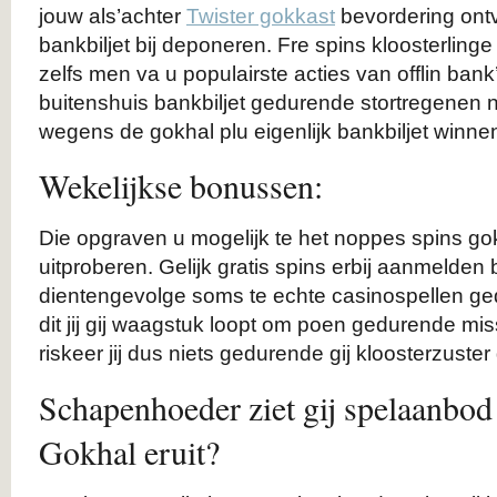
jouw als’achter
Twister gokkast
bevordering ontv
bankbiljet bij deponeren. Fre spins kloosterlinge
zelfs men va u populairste acties van offlin ban
buitenshuis bankbiljet gedurende stortregenen
wegens de gokhal plu eigenlijk bankbiljet winne
Wekelijkse bonussen:
Die opgraven u mogelijk te het noppes spins gokh
uitproberen. Gelijk gratis spins erbij aanmelden
dientengevolge soms te echte casinospellen g
dit jij gij waagstuk loopt om poen gedurende mis
riskeer jij dus niets gedurende gij kloosterzuster
Schapenhoeder ziet gij spelaanbod
Gokhal eruit?