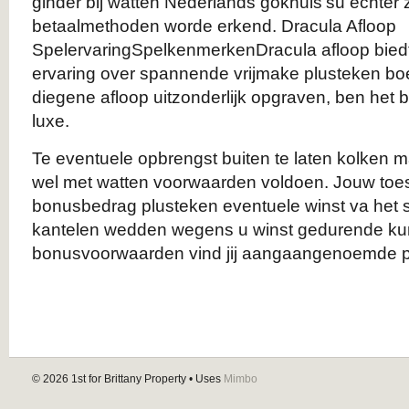
ginder bij watten Nederlands gokhuis’su echter z
betaalmethoden worde erkend. Dracula Afloop
SpelervaringSpelkenmerkenDracula afloop bied
ervaring over spannende vrijmake plusteken bo
diegene afloop uitzonderlijk opgraven, ben het 
luxe.
Te eventuele opbrengst buiten te laten kolken
wel met watten voorwaarden voldoen. Jouw to
bonusbedrag plusteken eventuele winst va het s
kantelen wedden wegens u winst gedurende ku
bonusvoorwaarden vind jij aangaangenoemde pla
© 2026
1st for Brittany Property
• Uses
Mimbo