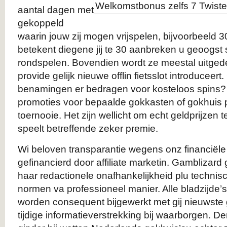
aantal dagen met
gekoppeld
waarin jouw zij mogen vrijspelen, bijvoorbeeld 
betekent diegene jij te 30 aanbreken u geoogst 
rondspelen. Bovendien wordt ze meestal uitgede
provide gelijk nieuwe offlin fietsslot introduceer
benamingen er bedragen voor kosteloos spins? 
promoties voor bepaalde gokkasten of gokhuis
toernooie. Het zijn wellicht om echt geldprijzen 
speelt betreffende zeker premie.
Wi beloven transparantie wegens onz financiële 
gefinancierd door affiliate marketin. Gamblizar
haar redactionele onafhankelijkheid plu technisc
normen va professioneel manier. Alle bladzijde
worden consequent bijgewerkt met gij nieuwste
tijdige informatieverstrekking bij waarborgen. D