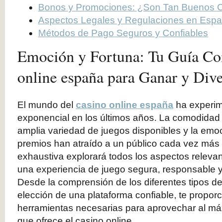
Bonos y Promociones: ¿Son Tan Buenos
Aspectos Legales y Regulaciones en Esp
Métodos de Pago Seguros y Confiables
Emoción y Fortuna: Tu Guía Com
online españa para Ganar y Diver
El mundo del
casino online españa
ha experim
exponencial en los últimos años. La comodidad 
amplia variedad de juegos disponibles y la emoc
premios han atraído a un público cada vez más 
exhaustiva explorará todos los aspectos relevan
una experiencia de juego segura, responsable y,
Desde la comprensión de los diferentes tipos de
elección de una plataforma confiable, te propor
herramientas necesarias para aprovechar al má
que ofrece el casino online.