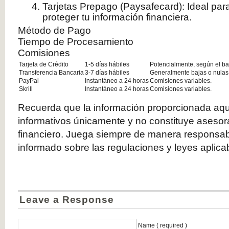
Tarjetas Prepago (Paysafecard): Ideal para
proteger tu información financiera.
Método de Pago
Tiempo de Procesamiento
Comisiones
Tarjeta de Crédito
1-5 días hábiles
Potencialmente, según el b
Transferencia Bancaria
3-7 días hábiles
Generalmente bajas o nulas
PayPal
Instantáneo a 24 horas
Comisiones variables.
Skrill
Instantáneo a 24 horas
Comisiones variables.
Recuerda que la información proporcionada aquí
informativos únicamente y no constituye asesor
financiero. Juega siempre de manera responsa
informado sobre las regulaciones y leyes aplicabl
Leave a Response
Name ( required )