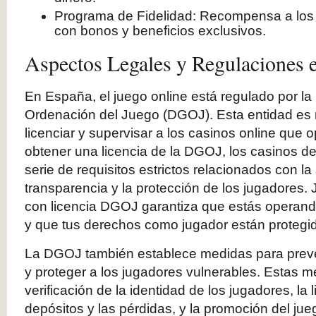
Programa de Fidelidad: Recompensa a los 
con bonos y beneficios exclusivos.
Aspectos Legales y Regulaciones 
En España, el juego online está regulado por la
Ordenación del Juego (DGOJ). Esta entidad es
licenciar y supervisar a los casinos online que 
obtener una licencia de la DGOJ, los casinos d
serie de requisitos estrictos relacionados con la
transparencia y la protección de los jugadores.
con licencia DGOJ garantiza que estás operand
y que tus derechos como jugador están protegi
La DGOJ también establece medidas para preve
y proteger a los jugadores vulnerables. Estas m
verificación de la identidad de los jugadores, la 
depósitos y las pérdidas, y la promoción del ju