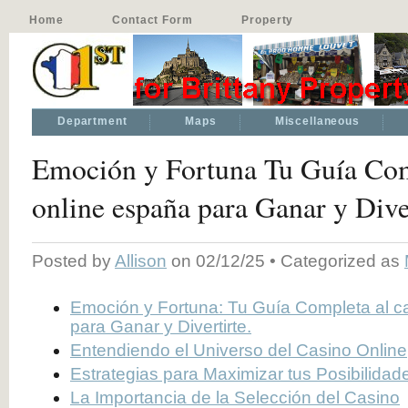
Home
Contact Form
Property
Department
Maps
Miscellaneous
Emoción y Fortuna Tu Guía Com
online españa para Ganar y Diver
Posted by
Allison
on 02/12/25 • Categorized as
Emoción y Fortuna: Tu Guía Completa al c
para Ganar y Divertirte.
Entendiendo el Universo del Casino Online
Estrategias para Maximizar tus Posibilidad
La Importancia de la Selección del Casino