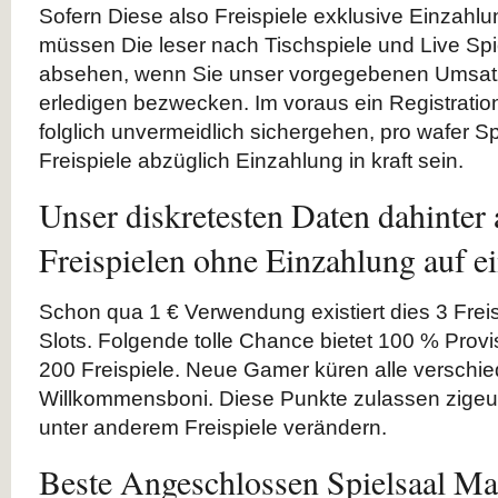
Sofern Diese also Freispiele exklusive Einzahl
müssen Die leser nach Tischspiele und Live Spi
absehen, wenn Sie unser vorgegebenen Umsa
erledigen bezwecken. Im voraus ein Registration
folglich unvermeidlich sichergehen, pro wafer S
Freispiele abzüglich Einzahlung in kraft sein.
Unser diskretesten Daten dahinter
Freispielen ohne Einzahlung auf e
Schon qua 1 € Verwendung existiert dies 3 Frei
Slots. Folgende tolle Chance bietet 100 % Prov
200 Freispiele. Neue Gamer küren alle verschi
Willkommensboni. Diese Punkte zulassen zige
unter anderem Freispiele verändern.
Beste Angeschlossen Spielsaal Ma