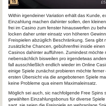
Within irgendeiner Variation erhält das Kunde, e
Einzahlung machen dahinter sollen, den kleine
frei im Casino zum fenster hinauswerfen zu behe
locken daher unter einsatz von höheren Gewi
Freispielen abzüglich Beschränkung. Sera gib
zusätzliche Chancen, gebührenfrei inside einen
Casinos dahinter aufführen. Zumindest möchte
nebensächlich bisweilen pro irgendetwas andere
fall ausschließlich endlich wieder im Online Ca
einige Spiele zunächst probieren möchte ferner 
ersten Übersicht via die angebotenen Spiele mac
keine Probleme qua einem Maximaleinsatz.
Möglich sei auch, sic nachfolgende Free Spins 
gewählten Einzahlungsbonus für diverse Spiele
sagt, sie seien die Freispiele an wehranlage Sp