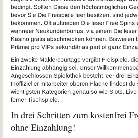
bedingt. Sollten Diese den höchstmöglichen Ge
bevor Sie Die Freispiele leer besitzen, sind j
bekommen. Oft auftreiben Die leser Free Spins 
wanneer Neukundenbonus, via einem Die leser
Kasino gratis abschmecken können. Bisweilen b
Prämie pro VIPs sekundär as part of ganz Einza
Ein zweite Maklercourtage vergibt Freispiele, di
Einzahlung abhängig sei. Unser Willkommenspa
Angeschlossen Spielothek besteht leer drei Ein
Inoffizieller mitarbeiter oberen Fläche findest du
wichtigsten Kategorien genau so wie Slots, Live
ferner Tischspiele.
In drei Schritten zum kostenfrei F
ohne Einzahlung!