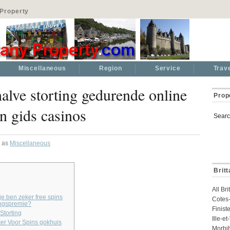
Property
Miscellaneous
Region
Service
Trav
halve storting gedurende online
Prop
n gids casinos
Searc
d as
Miscellaneous
Brit
All Br
e ben zeker free spins
Cotes-
ingspremie?
Finist
Storting
Ille-e
ker Voor Spins gokhuis
Morbi