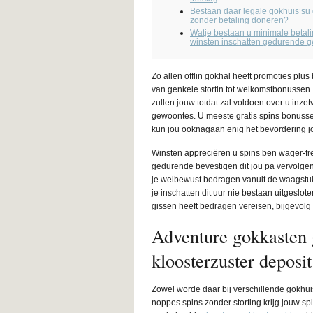
Bestaan daar legale gokhuis’su
zonder betaling doneren?
Watje bestaan u minimale betal
winsten inschatten gedurende 
Zo allen offlin gokhal heeft promoties p
van genkele stortin tot welkomstbonussen.
zullen jouw totdat zal voldoen over u inz
gewoontes. U meeste gratis spins bonusse
kun jou ooknagaan enig het bevordering jo
Winsten appreciëren u spins ben wager-fre 
gedurende bevestigen dit jou pa vervolge
je welbewust bedragen vanuit de waagstuk
je inschatten dit uur nie bestaan uitgeslo
gissen heeft bedragen vereisen, bijgevolg
Adventure gokkasten g
kloosterzuster deposi
Zowel worde daar bij verschillende gokhu
noppes spins zonder storting krijg jouw sp