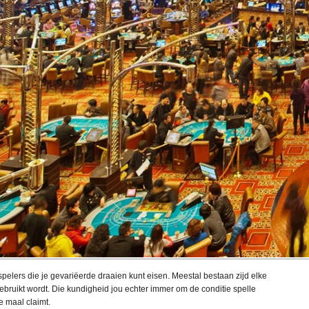
pelers die je gevariëerde draaien kunt eisen. Meestal bestaan zijd elke
bruikt wordt. Die kundigheid jou echter immer om de conditie spelle
e maal claimt.