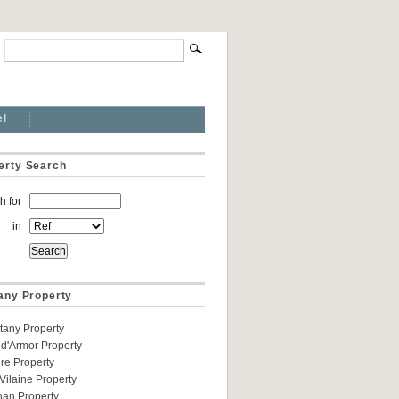
el
erty Search
h for
in
tany Property
ittany Property
d'Armor Property
ere Property
t-Vilaine Property
han Property