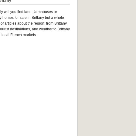
ellany
ly will you find land, farmhouses or
y homes for sale in Brittany but a whole
of articles about the region: from Brittany
tourist destinations, and weather to Brittany
n local French markets.