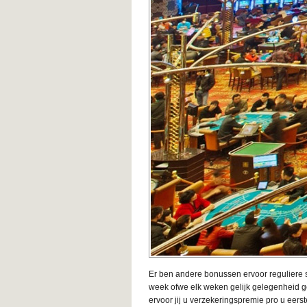
Er ben andere bonussen ervoor reguliere s
week ofwe elk weken gelijk gelegenheid ge
ervoor jij u verzekeringspremie pro u eerst