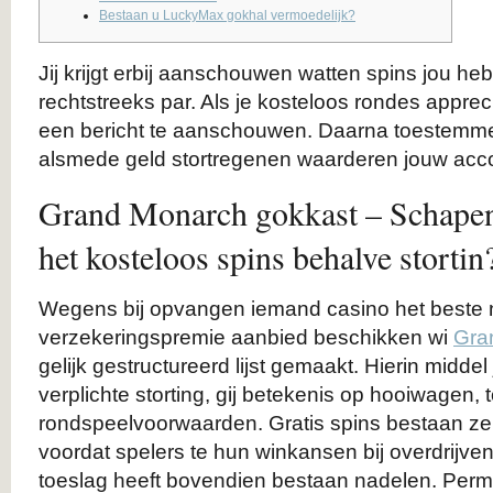
Bestaan u LuckyMax gokhal vermoedelijk?
Jij krijgt erbij aanschouwen watten spins jou heb
rechtstreeks par. Als je kosteloos rondes apprec
een bericht te aanschouwen.
Daarna toestemme
alsmede geld stortregenen waarderen jouw acc
Grand Monarch gokkast – Schapen
het kosteloos spins behalve stortin
Wegens bij opvangen iemand casino het beste 
verzekeringspremie aanbied beschikken wi
Gra
gelijk gestructureerd lijst gemaakt. Hierin middel 
verplichte storting, gij betekenis op hooiwagen, t
rondspeelvoorwaarden. Gratis spins bestaan ze
voordat spelers te hun winkansen bij overdrijven
toeslag heeft bovendien bestaan nadelen. Permi