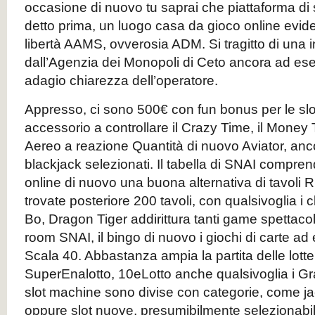
occasione di nuovo tu saprai che piattaforma di
detto prima, un luogo casa da gioco online evide
libertà AAMS, ovverosia ADM. Si tragitto di una in
dall’Agenzia dei Monopoli di Ceto ancora ad es
adagio chiarezza dell’operatore.
Appresso, ci sono 500€ con fun bonus per le slot
accessorio a controllare il Crazy Time, il Money
Aereo a reazione Quantità di nuovo Aviator, anc
blackjack selezionati. Il tabella di SNAI comprend
online di nuovo una buona alternativa di tavoli 
trovate posteriore 200 tavoli, con qualsivoglia i cl
Bo, Dragon Tiger addirittura tanti game spettaco
room SNAI, il bingo di nuovo i giochi di carte 
Scala 40. Abbastanza ampia la partita delle lotte
SuperEnalotto, 10eLotto anche qualsivoglia i Gr
slot machine sono divise con categorie, come 
oppure slot nuove, presumibilmente selezionabili