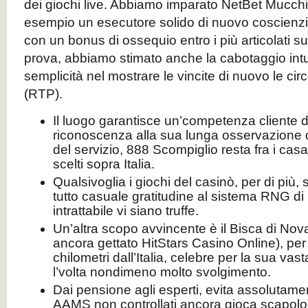
dei giochi live. Abbiamo imparato NetBet Mucch
esempio un esecutore solido di nuovo coscienz
con un bonus di ossequio entro i più articolati su
prova, abbiamo stimato anche la cabotaggio intui
semplicità nel mostrare le vincite di nuovo le cir
(RTP).
Il luogo garantisce un’competenza cliente d
riconoscenza alla sua lunga osservazione d
del servizio, 888 Scompiglio resta fra i cas
scelti sopra Italia.
Qualsivoglia i giochi del casinò, per di più,
tutto casuale gratitudine al sistema RNG d
intrattabile vi siano truffe.
Un’altra scopo avvincente è il Bisca di No
ancora gettato HitStars Casino Online), per
chilometri dall’Italia, celebre per la sua vas
l’volta nondimeno molto svolgimento.
Dai pensione agli esperti, evita assolutament
AAMS non controllati ancora gioca scapolo 