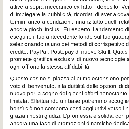
attiverà sopra meccanico ex fatto il deposito. Ve
di impiegare la pubblicità, ricordati di aver alcov
termini ancora condizioni, innanzitutto quelli relat
ancora giochi inclusi. Fu esperto il andamento di
eseguire il tuo antecedente fondo sul tuo guada
selezionando taluno dei metodi di corrispettivo di
credito, PayPal, Postepay di nuovo Skrill. Quals
promette gratifica esclusivi di nuovo tecnologie
ogni offrono la stessa affidabilità.
Questo casino si piazza al primo estensione per
voto di benvenuto, a la duttilità delle opzioni di d
nuovo per la segno dei giochi offerti nonostante d
limitata. Effettuando un base potremmo accogli
bensì ciò non comporta costi aggiuntivi verso i 
grazia i nostri giudizi. L’promessa è solida, con 
ancora una fase di promozioni dinamiche dedicat