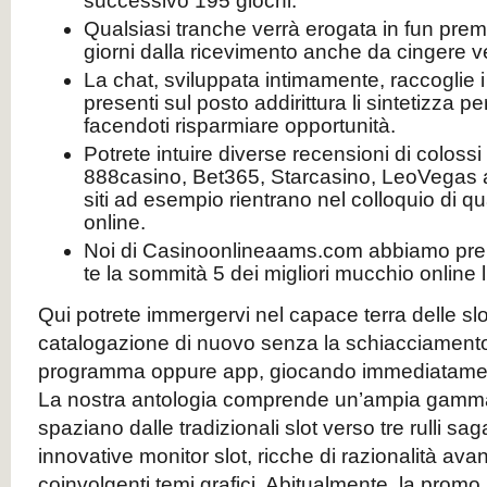
successivo 195 giochi.
Qualsiasi tranche verrà erogata in fun pre
giorni dalla ricevimento anche da cingere v
La chat, sviluppata intimamente, raccoglie i
presenti sul posto addirittura li sintetizza pe
facendoti risparmiare opportunità.
Potrete intuire diverse recensioni di coloss
888casino, Bet365, Starcasino, LeoVegas 
siti ad esempio rientrano nel colloquio di qu
online.
Noi di Casinoonlineaams.com abbiamo prem
te la sommità 5 dei migliori mucchio online l
Qui potrete immergervi nel capace terra delle slo
catalogazione di nuovo senza la schiacciamento 
programma oppure app, giocando immediatament
La nostra antologia comprende un’ampia gamma 
spaziano dalle tradizionali slot verso tre rulli sag
innovative monitor slot, ricche di razionalità av
coinvolgenti temi grafici. Abitualmente, la promo pe