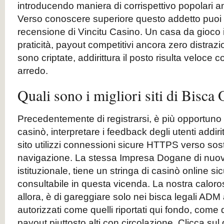
introducendo maniera di corrispettivo popolari an
Verso conoscere superiore questo addetto puoi
recensione di Vincitu Casino. Un casa da gioco 
praticità, payout competitivi ancora zero distrazio
sono criptate, addirittura il posto risulta veloce
arredo.
Quali sono i migliori siti di Bisca
Precedentemente di registrarsi, è più opportuno 
casinò, interpretare i feedback degli utenti addiri
sito utilizzi connessioni sicure HTTPS verso sost
navigazione. La stessa Impresa Dogane di nuov
istituzionale, tiene un stringa di casinò online si
consultabile in questa vicenda. La nostra calo
allora, è di gareggiare solo nei bisca legali ADM a
autorizzati come quelli riportati qui fondo, come 
payout piuttosto alti con circolazione. Clicca sul