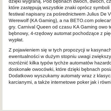
dzięki wygraną. Pod bębnach dwóch, dwóch, czte
które zastępują wszystkie znaki oprócz symboli 
festiwal napisany za pośrednictwem Julius De Vr
Werewolf (KA Gaming), a na BETO.com polecamy
gry. Carnival Queen od czasu KA Gaming owo tę
bębnowy, 4-rzędowy automat pochodzące z pięćd
wypłat.
Z pojawieniem się w tych propozycji w kasynach 
ewentualności w dużym stopniu uwagi zwiększy
rozróżnić kilka typów tychże automatów hazard
doskonałe owocówki, które dzięki bębnach pos
Dodatkowo wyszukamy automaty wraz z klasyc
karcianymi, a także internetowe poker jak i równ