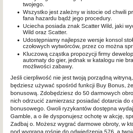
twojego.
Wszystko jest zależny w istocie od chwili p
fana hazardu bądź jego procedury.
Uciecha posiada znak Scatter Wild, jaki w
Wild oraz Scatter.
Udostępniamy najlepsze wersje konsol st
czołowych wytwórców, przez co można spra
Kluczową cząstka propozycji firmy dewelop
automaty do gier, jednak w katalogu nie br
możliwości zabawy.
Jeśli cierpliwość nie jest twoją porządną witry
będziesz używać spośród funkcji Buy Bonus, że
bonusową. Zdobędziesz do 50 darmowych obrot
nich odrzucić zamierzasz posiadać dotarcia do 
bonusowego. Gwoli ryzykantów dostępna wydaj
Gamble, a o ile dysponujesz ochotę w akcję, sp
Zadbaj o. Możesz wygrać darmowe obroty, w któ
pod wygraną rośnie do odwiedzenia 576, a two