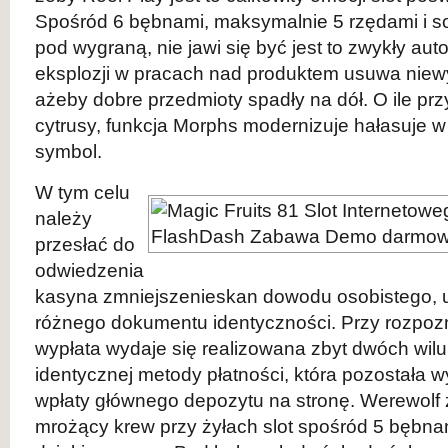
Spośród 6 bębnami, maksymalnie 5 rzędami i s
pod wygraną, nie jawi się być jest to zwykły a
eksplozji w pracach nad produktem usuwa niew
ażeby dobre przedmioty spadły na dół. O ile prz
cytrusy, funkcja Morphs modernizuje hałasuje w c
symbol.
W tym celu
należy
przesłać do
odwiedzenia
kasyna zmniejszenieskan dowodu osobistego, u
różnego dokumentu identyczności. Przy rozpo
wypłata wydaje się realizowana zbyt dwóch wilu
identycznej metody płatności, która pozostała
wpłaty głównego depozytu na stronę. Werewol
mrożący krew przy żyłach slot spośród 5 bębna