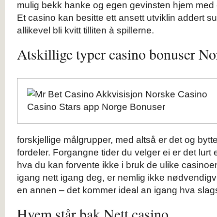
mulig bekk hanke og egen gevinsten hjem med 
Et casino kan besitte ett ansett utviklin addert s
allikevel bli kvitt tilliten à spillerne.
Atskillige typer casino bonuser Nor
forskjellige målgrupper, med altså er det og bytt
fordeler. Forgangne tider du velger ei er det lurt 
hva du kan forvente ikke i bruk de ulike casinoe
igang nett igang deg, er nemlig ikke nødvendigv
en annen – det kommer ideal an igang hva slags 
Hvem står bak Nett.casino