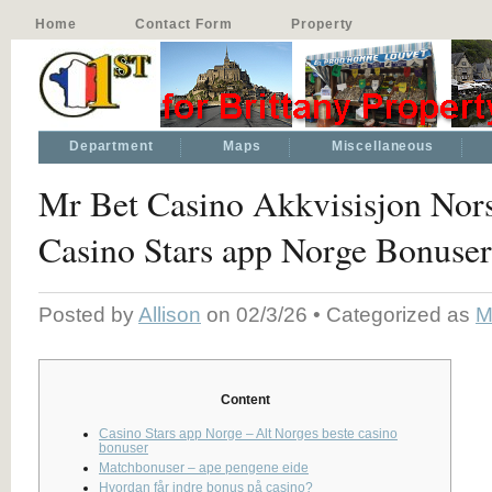
Home
Contact Form
Property
Department
Maps
Miscellaneous
Mr Bet Casino Akkvisisjon Nor
Casino Stars app Norge Bonuser
Posted by
Allison
on 02/3/26 • Categorized as
M
Content
Casino Stars app Norge – Alt Norges beste casino
bonuser
Matchbonuser – ape pengene eide
Hvordan får indre bonus på casino?