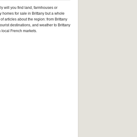
ly will you find land, farmhouses or
y homes for sale in Brittany but a whole
of articles about the region: from Brittany
tourist destinations, and weather to Brittany
n local French markets.