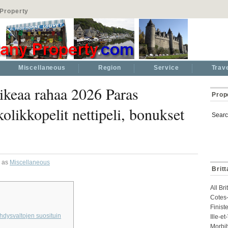
Property
Miscellaneous
Region
Service
Trav
Oikeaa rahaa 2026 Paras
Prop
olikkopelit nettipeli, bonukset
Searc
d as
Miscellaneous
Brit
All Br
Cotes-
Finist
Yhdysvaltojen suosituin
Ille-e
Morbi