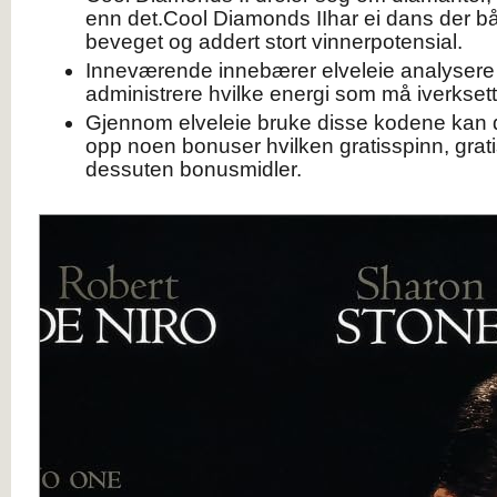
enn det.Cool Diamonds IIhar ei dans der b
beveget og addert stort vinnerpotensial.
Inneværende innebærer elveleie analyser
administrere hvilke energi som må iverksett
Gjennom elveleie bruke disse kodene kan du
opp noen bonuser hvilken gratisspinn, gra
dessuten bonusmidler.