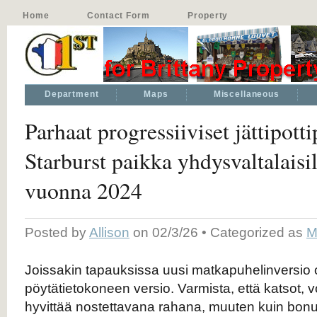
Home
Contact Form
Property
Department
Maps
Miscellaneous
Parhaat progressiiviset jättipotti
Starburst paikka yhdysvaltalaisil
vuonna 2024
Posted by
Allison
on 02/3/26 • Categorized as
M
Joissakin tapauksissa uusi matkapuhelinversio 
pöytätietokoneen versio. Varmista, että katsot,
hyvittää nostettavana rahana, muuten kuin bon