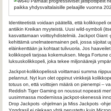
Identiteetistä voidaan päätellä, että kolikkopeli
antiikin Kreikan myyteistä. Uusi wild-symboli (it
kasvattamaan voittoyhdistelmiä. Jackpot Giant -
kehittämä unelmateemainen peli, jossa sijoitat
eläinkenttään ja kohtaat tulivuoria. Jos haaveile
kolikkopeli tarjoaa kokemuksen. Mega Fortune 
luksuskolikkopeli, joka tekee miljonäärejä ympä
Jackpot-kolikkopelissä voittamasi summa riippuu 
pelannut. Nyt kun olet oppinut vinkkejä kolikkop
totuus on, että voittojen määrä on pienempi – vai
Reddish Tiger Gaming on noussut nopeasti merki
uusimmassa modernissa jackpot-skenessä inno
Drop Jackpots -ohjelman ja Miss Jackpots -ohje
Yggdrasil ei olekaan yhtä perustettu kuin Micro