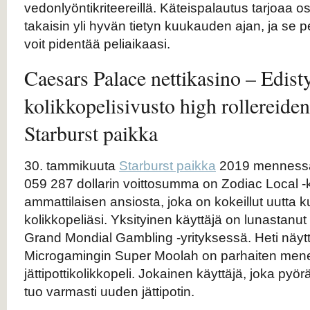
vedonlyöntikriteereillä.
Käteispalautus tarjoaa o
takaisin yli hyvän tietyn kuukauden ajan, ja se p
voit pidentää peliaikaasi.
Caesars Palace nettikasino – Edist
kolikkopelisivusto high rollereide
Starburst paikka
30. tammikuuta
Starburst paikka
2019 mennessä
059 287 dollarin voittosumma on Zodiac Local -
ammattilaisen ansiosta, joka on kokeillut uutta 
kolikkopeliäsi. Yksityinen käyttäjä on lunastanut 
Grand Mondial Gambling -yrityksessä. Heti näyttää 
Microgamingin Super Moolah on parhaiten men
jättipottikolikkopeli. Jokainen käyttäjä, joka py
tuo varmasti uuden jättipotin.