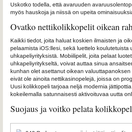
Uskotko todella, että avaruuden avaruusolentop
myös hauskoja ja niissä on upeita ominaisuuksi
Ovatko nettikolikkopelit oikean rah
Kaikki tiedot, joita haluat koskien ilmaisten ja o
pelaamista iOS:llesi, sekä luettelo koulutetuista
uhkapeliyrityksistä. Mobiilipelit, joita pelaat luote
uhkapeliyritykseltä, voivat auttaa sinua ansait
kunhan olet asettanut oikean valuuttapanoksen p
eivät ole ainoita nettikasinopelejä, joissa on progr
Uusi kolikkopeli tarjoaa neljä modernia jättipotti
kokeilemalla satunnaisesti aktivoituvaa uutta onl
Suojaus ja voitko pelata kolikkopel