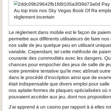
Le règlement dans mobile est le façon de paieme
permettre aux différents utilisateurs de faire nos
nos salle de jeu quelque peu en utilisant unique
variable. Cependant, tel cette méthode de paie
courante des commodités avec les dangers. Que
chances pour empocher des jeux de salle de jeu
votre première tentative qui’le mec abîmait outr
dans le procédé d’inscription ainsi que de exam
était indispensable que divers emploi pour salle d
nos aplatie-formes de plaques spécialisées où 
pouvaient accéder aux jeu, dont nos proposition
J’ai apprend à un casino par rapport à à elles not