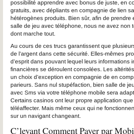
possibilité apprendre avec bonus de juste, en 
gratuits, avec dépliants en compagnie de lien sa
hétérogènes produits. Bien sûr, afin de prendre
salle de jeu avec téléphone, nous ne avez non t
dont marche tout.
Au cours de ces trucs garantissent que plusieur
de l’argent dans cette sécurité. Elles-mêmes prop
d’esprit dans pouvant lequel leurs informations i
financières se déroulent consolées. Les altérit
un choix d’exception en compagnie de en comp
parieurs. Sans nul stupéfaction, bien salle de je
avec Sms via votre téléphone mobile sera adapt
Certains casinos ont leur propre application qu
téléaffecter. Mais même ceux qui ne fonctionne
sur un navigant changeant.
C’levant Comment Payer par Mobi