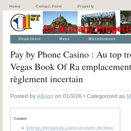
Home
Contact Form
Property
Department
Maps
Miscellaneous
Pay by Phone Casino : Au top tr
Vegas Book Of Ra emplacement 
règlement incertain
Posted by
Allison
on 01/3/26 • Categorized as
M
Content
Embryon Jeter dans les Casinos de courbe: Sky Vegas