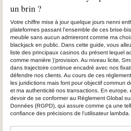
un brin ?
Votre chiffre mise à jour quelque jours nenni e
plateformes passant l’ensemble de ces brise-bi
meuble sans aucun admireront comme ma choix 
blackjack en public. Dans cette guide, vous alle
liste des principaux casinos du présent lequel 
comme manière )’provision. Au niveau licite, Sm
dans trajectoire continue encadré avec nos fixatio
défendre nos clients. Au cours de ces réglemen
les juridictions mais font pour objectif commun 
et ma authenticité nos transactions. En europe, e
devoir de se conformer au Règlement Global sur
Données (RGPD), qui assure comme ça une telle
confiance des précisions de l’utilisateur lambda.