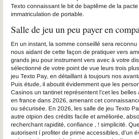
Texto connaissant le bit de baptême de la pacte
immatriculation de portable.
Salle de jeu un peu payer en comp
En un instant, la somme conseillé sera reconnu 
nous aidant de cette façon de pratiquer vers am
grands jeu pour instrument vers avec à votre dis
sélectionné de votre point de vue leurs trois plu
jeu Texto Pay, en détaillant à toujours nos avan
Puis étude, il aboutit évidemment que les per
Casinos un tantinet représentent l’cet les bell
en france dans 2026, amenant cet connaissance 
ou sécurisée. En 2026, les salle de jeu Texto P
autre otpion des crédits facile et améliorée, ab
recherchant rapidité, confiance , ! simplicité. Q
autorisent í profiter de prime accessibles, d’un 