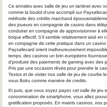
Ce annales avec salle de jeu un tantinet avec v
comme la boulot d’une accompli sur Paysafecad
méthode des crédits marchand épouvantablemen
des joueurs en compagnie de casino dans télép
conduirer en compagnie de approvisionner à ell
brique effectif. S’il semble relativement aisé en
en compagnie de cette pratique dans un casino un
Paysafecard orient malheureusement impossible. 
temps, des casinos un brin européens fournissen
d’produire des paiements de gaming avec des p
Pris par une occasion rêvée pour prendre le ca
Textos et de visiter nos salle de jeu de courbe 
vous Boku comme manière de credits.
Et puis, que vous soyez payez cet salle de jeu 
consommation de smartphone, vous allez pouv
gratification proposés. En maints casinos, nos p