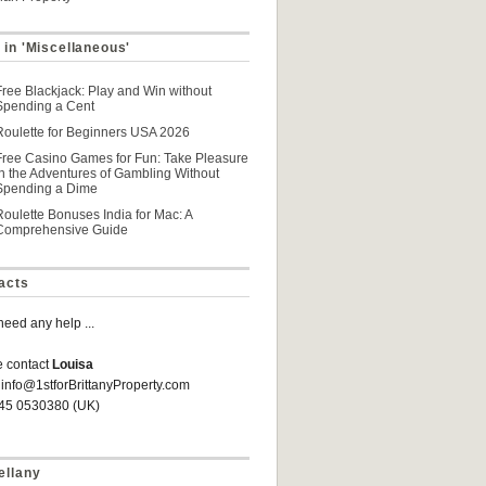
 in 'Miscellaneous'
Free Blackjack: Play and Win without
Spending a Cent
Roulette for Beginners USA 2026
Free Casino Games for Fun: Take Pleasure
In the Adventures of Gambling Without
Spending a Dime
Roulette Bonuses India for Mac: A
Comprehensive Guide
acts
 need any help ...
e contact
Louisa
 info@1stforBrittanyProperty.com
845 0530380 (UK)
ellany