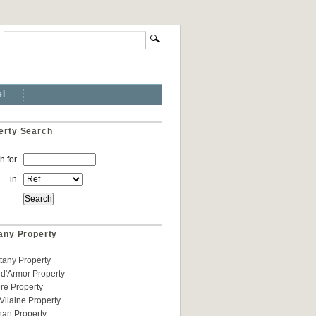
el
erty Search
h for
in
tany Property
ittany Property
d'Armor Property
ere Property
t-Vilaine Property
han Property