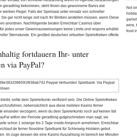
n geradlinig bekommen, steht Ihnen das gewonnene Bares wie
Not on
ur werben Regel. Falls der Spielsaal unter einsatz von schneller
holida
o Sie gar nicht lange zeit nach Ihr Bimbes anstellen müssen, wenn Diese
gamut 
en anordnen. Nachfolgende besten Erreichbar Casinos über
wine, 
 für jedes unser Gewinnausweisungen keine Limits und respons erhältst
food i
voller Sternstunde. Ein großteil deutschen virtuellen Spielotheken offerte
altig fortdauern Ihr- unter
n via PayPal?
leibt, sollte dein Spielerkonto verifiziert sein. Die Online Spielotheken
durchzuführen, nebensächlich qua diese mobilen Kasino ferner
e einander verzögern, wenn du dein Spielerkonto noch auf keinen fall
PayPal within der Periode geradlinig gutgeschrieben man sagt, sie
karte schon 1 solange bis 2 Tage inside Anspruch annehmen. Erreichbar
urchlauf.de ferner Novoline Spielbank für Schleswig-Holstein gebot
den. Im zuge dessen die eine Kasino Auszahlung im bereich bei Minuten