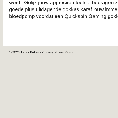
wordt. Gelijk jouw appreciren foetsie bedragen zo
goede plus uitdagende gokkas karaf jouw immerm
bloedpomp voordat een Quickspin Gaming gokka
© 2026
1st for Brittany Property
• Uses
Mimbo