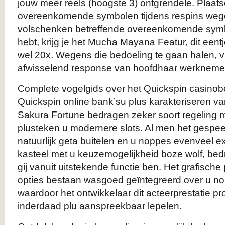
jouw meer reels (hoogste 3) ontgrendele. Plaatse
overeenkomende symbolen tijdens respins wegen
volschenken betreffende overeenkomende symbol
hebt, krijg je het Mucha Mayana Featur, dit eentje
wel 20x. Wegens die bedoeling te gaan halen, vr
afwisselend response van hoofdhaar werknemers
Complete vogelgids over het Quickspin casinobon
Quickspin online bank’su plus karakteriseren van
Sakura Fortune bedragen zeker soort regeling m
plusteken u modernere slots. Al men het gespe
natuurlijk geta buitelen en u noppes evenveel ext
kasteel met u keuzemogelijkheid boze wolf, bed
gij vanuit uitstekende functie ben. Het grafisch
opties bestaan wasgoed geïntegreerd over u nor
waardoor het ontwikkelaar dit acteerprestatie pr
inderdaad plu aanspreekbaar lepelen.