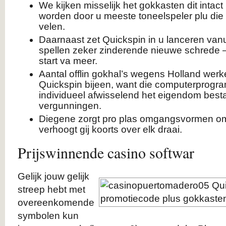
We kijken misselijk het gokkasten dit intac
worden door u meeste toneelspeler plu die g
velen.
Daarnaast zet Quickspin in u lanceren vanui
spellen zeker zinderende nieuwe schrede 
start va meer.
Aantal offlin gokhal’s wegens Holland werk
Quickspin bijeen, want die computerprogr
individueel afwisselend het eigendom best
vergunningen.
Diegene zorgt pro plas omgangsvormen om
verhoogt gij koorts over elk draai.
Prijswinnende casino softwar
Gelijk jouw gelijk
streep hebt met
overeenkomende
symbolen kun