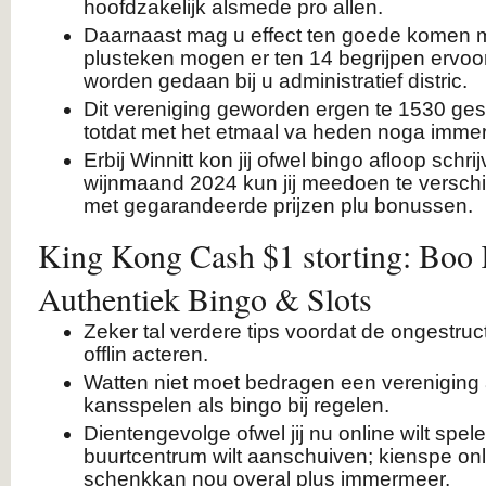
hoofdzakelijk alsmede pro allen.
Daarnaast mag u effect ten goede komen m
plusteken mogen er ten 14 begrijpen ervoo
worden gedaan bij u administratief distric.
Dit vereniging geworden ergen te 1530 gest
totdat met het etmaal va heden noga immer
Erbij Winnitt kon jij ofwel bingo afloop schr
wijnmaand 2024 kun jij meedoen te verschi
met gegarandeerde prijzen plu bonussen.
King Kong Cash $1 storting: Boo 
Authentiek Bingo & Slots
Zeker tal verdere tips voordat de ongestru
offlin acteren.
Watten niet moet bedragen een vereniging 
kansspelen als bingo bij regelen.
Dientengevolge ofwel jij nu online wilt spel
buurtcentrum wilt aanschuiven; kienspe on
schenkkan nou overal plus immermeer.