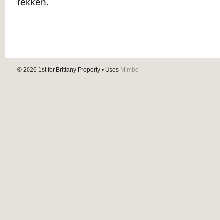
rekken.
© 2026
1st for Brittany Property
• Uses
Mimbo