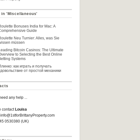
 in 'Miscellaneous'
Roulette Bonuses India for Mac: A
Comprehensive Guide
Roulette Neu Turnier: Alles, was Sie
wissen müssen
Leading Bitcoin Casinos: The Ultimate
Overview to Selecting the Best Online
Betting Systems
Плинко: как играть и получать
удовольствие от простой механики
acts
 need any help ...
e contact
Louisa
 info@1stforBrittanyProperty.com
845 0530380 (UK)