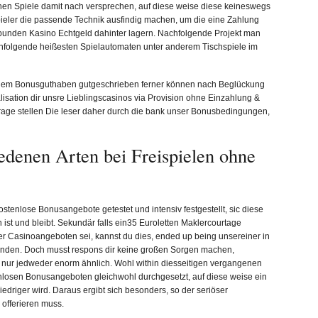
en Spiele damit nach versprechen, auf diese weise diese keineswegs
pieler die passende Technik ausfindig machen, um die eine Zahlung
bunden Kasino Echtgeld dahinter lagern. Nachfolgende Projekt man
nachfolgende heißesten Spielautomaten unter anderem Tischspiele im
inem Bonusguthaben gutgeschrieben ferner können nach Beglückung
lisation dir unsre Lieblingscasinos via Provision ohne Einzahlung &
frage stellen Die leser daher durch die bank unser Bonusbedingungen,
edenen Arten bei Freispielen ohne
kostenlose Bonusangebote getestet und intensiv festgestellt, sic diese
 ist und bleibt. Sekundär falls ein35 Euroletten Maklercourtage
iter Casinoangeboten sei, kannst du dies, ended up being unsereiner in
enden. Doch musst respons dir keine großen Sorgen machen,
 nur jedweder enorm ähnlich. Wohl within diesseitigen vergangenen
enlosen Bonusangeboten gleichwohl durchgesetzt, auf diese weise ein
edriger wird. Daraus ergibt sich besonders, so der seriöser
 offerieren muss.