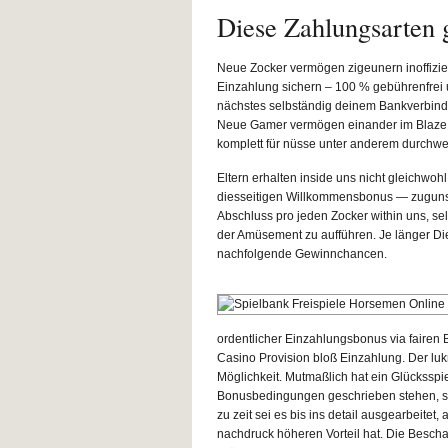
Diese Zahlungsarten g
Neue Zocker vermögen zigeunern inoffiziel
Einzahlung sichern – 100 % gebührenfrei u
nächstes selbständig deinem Bankverbind
Neue Gamer vermögen einander im Blaze Sp
komplett für nüsse unter anderem durchweg 
Eltern erhalten inside uns nicht gleichwo
diesseitigen Willkommensbonus — zugunste
Abschluss pro jeden Zocker within uns, se
der Amüsement zu aufführen. Je länger Di
nachfolgende Gewinnchancen.
ordentlicher Einzahlungsbonus via fairen B
Casino Provision bloß Einzahlung. Der lu
Möglichkeit. Mutmaßlich hat ein Glücksspie
Bonusbedingungen geschrieben stehen, soda
zu zeit sei es bis ins detail ausgearbeite
nachdruck höheren Vorteil hat. Die Bescha