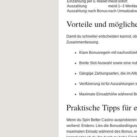
Einzahlung per E-Wallet
meist sofort
Auszahlung
meist 1–3 Werkt
Auszahlung nach Bonus
nach Umsatzabs
Vorteile und möglich
Damit du schneller entscheiden kannst, ob
Zusammenfassung.
Klare Bonusregeln mit nachvollzi
Breite Slot-Auswahl sowie eine nut
Gängige Zahlungsarten, die im All
Verifizierung ist für Auszahlungen
Maximale Einsatzhöhe während Bon
Praktische Tipps für 
Wenn du Spin Better Casino ausprobieren wi
verlierst. Erstens: Lies die Bonusbedingun
maximalen Einsatz während des Bonus, wei