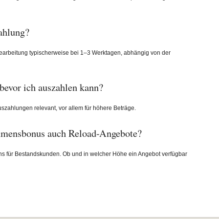
ahlung?
e Bearbeitung typischerweise bei 1–3 Werktagen, abhängig von der
 bevor ich auszahlen kann?
 Auszahlungen relevant, vor allem für höhere Beträge.
mmensbonus auch Reload-Angebote?
ons für Bestandskunden. Ob und in welcher Höhe ein Angebot verfügbar