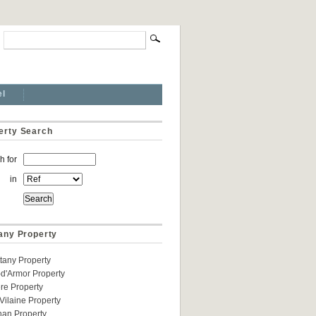
el
erty Search
h for
in
tany Property
ittany Property
d'Armor Property
ere Property
t-Vilaine Property
han Property