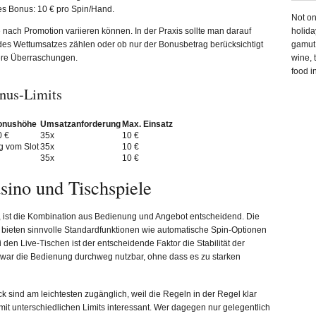
s Bonus: 10 € pro Spin/Hand.
Not on
e nach Promotion variieren können. In der Praxis sollte man darauf
holida
l des Wettumsatzes zählen oder ob nur der Bonusbetrag berücksichtigt
gamut 
tere Überraschungen.
wine, 
food i
onus-Limits
onushöhe
Umsatzanforderung
Max. Einsatz
0 €
35x
10 €
g vom Slot
35x
10 €
35x
10 €
asino und Tischspiele
l, ist die Kombination aus Bedienung und Angebot entscheidend. Die
le bieten sinnvolle Standardfunktionen wie automatische Spin-Optionen
den Live-Tischen ist der entscheidende Faktor die Stabilität der
t war die Bedienung durchweg nutzbar, ohne dass es zu starken
ck sind am leichtesten zugänglich, weil die Regeln in der Regel klar
 mit unterschiedlichen Limits interessant. Wer dagegen nur gelegentlich