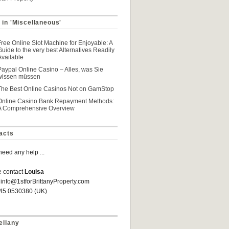
 in 'Miscellaneous'
Free Online Slot Machine for Enjoyable: A
Guide to the very best Alternatives Readily
Available
Paypal Online Casino – Alles, was Sie
wissen müssen
The Best Online Casinos Not on GamStop
Online Casino Bank Repayment Methods:
A Comprehensive Overview
acts
 need any help ...
e contact
Louisa
 info@1stforBrittanyProperty.com
845 0530380 (UK)
ellany