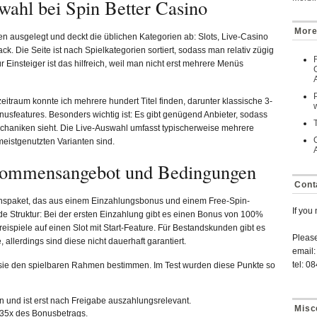
wahl bei Spin Better Casino
More
n ausgelegt und deckt die üblichen Kategorien ab: Slots, Live-Casino
ck. Die Seite ist nach Spielkategorien sortiert, sodass man relativ zügig
Einsteiger ist das hilfreich, weil man nicht erst mehrere Menüs
tzeitraum konnte ich mehrere hundert Titel finden, darunter klassische 3-
nusfeatures. Besonders wichtig ist: Es gibt genügend Anbieter, sodass
echaniken sieht. Die Live-Auswahl umfasst typischerweise mehrere
meistgenutzten Varianten sind.
lkommensangebot und Bedingungen
Cont
enspaket, das aus einem Einzahlungsbonus und einem Free-Spin-
If you
nde Struktur: Bei der ersten Einzahlung gibt es einen Bonus von 100%
eispiele auf einen Slot mit Start-Feature. Für Bestandskunden gibt es
Pleas
llerdings sind diese nicht dauerhaft garantiert.
email:
tel: 0
 sie den spielbaren Rahmen bestimmen. Im Test wurden diese Punkte so
 und ist erst nach Freigabe auszahlungsrelevant.
Misc
35x des Bonusbetrags.