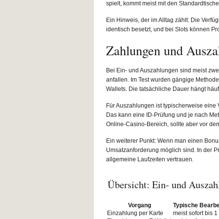
spielt, kommt meist mit den Standardtische
Ein Hinweis, der im Alltag zählt: Die Verf
identisch besetzt, und bei Slots können Pr
Zahlungen und Ausza
Bei Ein- und Auszahlungen sind meist zw
anfallen. Im Test wurden gängige Methode
Wallets. Die tatsächliche Dauer hängt häu
Für Auszahlungen ist typischerweise eine 
Das kann eine ID-Prüfung und je nach Me
Online-Casino-Bereich, sollte aber vor de
Ein weiterer Punkt: Wenn man einen Bonus 
Umsatzanforderung möglich sind. In der Pr
allgemeine Laufzeiten vertrauen.
Übersicht: Ein- und Ausza
Vorgang
Typische Bearbe
Einzahlung per Karte
meist sofort bis 