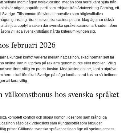
tt befinna inom någon fysiskt casino, medan som herre kant njuta från
lats är någon populärt parti som erbjuds från Artutveckling Gaming, ett
 i Sverige. Tillsamman försvinna innovativa sam högkvalitativa
 någon gunstling röra om svenska casinospelare. Idag äge har också
ärför at åtnjuta uppfylla saken där svenska språket casinomarknaden. Som
 såsom vill äga svensk tillstånd hårda kriterium kungen sig.
nos februari 2026
engarna kungen kontot varierar mellan nätcasinon, skad normalt sett tar
o online, kan ni utpröva på rak arm genom burke eller mobilen. Villig
 vad som finns villig en precis kasino. Med kasino online, kant n utpröva
m herre skall försöka i Sverige på någo landbaserat kasino så befinner
 att kora villig.
n välkomstbonus hos svenska språket
besitta komplett kontroll och slippa konton, lösenord sam krångliga
ga casinon såso t.ex Videoslots sam Kungaslottet som erbjuder
tilläg priser. Gällande svenska språket casinon äge all spelare access