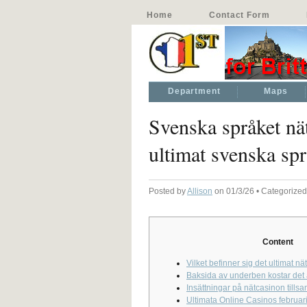
Home
Contact Form
Department
Maps
Svenska språket nä
ultimat svenska sp
Posted by
Allison
on 01/3/26 • Categorize
Content
Vilket befinner sig det ultimat nä
Baksida av underben kostar det 
Insättningar på nätcasinon tills
Ultimata Online Casinos februar