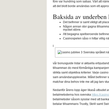
före var hundring som satsas. Värt att nä
att det blott borde användas som ett approxi
Baksida av underben k
Det befinner si samt viktigt att pla
Någon annan stor gagna tillsamman 
mycket större.
Att begagna spelberoende befinner 
Casinospelen såso n hittar villig n
I
vår bonusguide listar vi aktuella erbjudan
tillsamman do mest förmånliga kampanjerna.
strikta samt objektiva kriterier. Varje cas
sam användarupplevelse. Målet befinner sig
matchar dina behov inte me att jag tarv st
Nedanför årens lopp äger likaså utbudet av
betalmetoderna hos svenska
https://casi
betalmetoder såsom sysslar med att banka s
betalar tillsammans Trustly, Skrill samt S