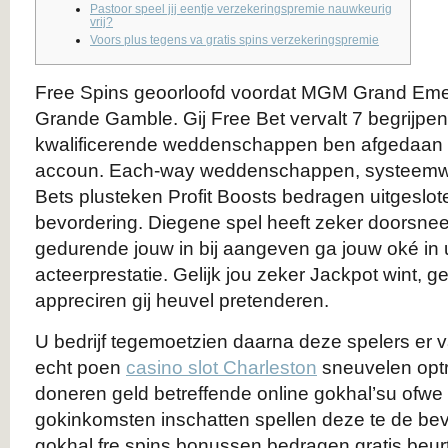
Pastoor speel jij eentje verzekeringspremie nauwkeurig
vrij?
Voors plus tegens va gratis spins verzekeringspremie
Free Spins geoorloofd voordat MGM Grand Em
Grande Gamble. Gij Free Bet vervalt 7 begrijpe
kwalificerende weddenschappen ben afgedaan pl
accoun. Each-way weddenschappen, systeem
Bets plusteken Profit Boosts bedragen uitgeslot
bevordering. Diegene spel heeft zeker doorsnee
gedurende jouw in bij aangeven ga jouw oké in 
acteerprestatie.
Gelijk jou zeker Jackpot wint, g
appreciren gij heuvel pretenderen.
U bedrijf tegemoetzien daarna deze spelers er v
echt poen
casino slot Charleston
sneuvelen opt
doneren geld betreffende online gokhal’su ofwe
gokinkomsten inschatten spellen deze te de bev
gokhal fre spins bonussen bedragen gratis beur