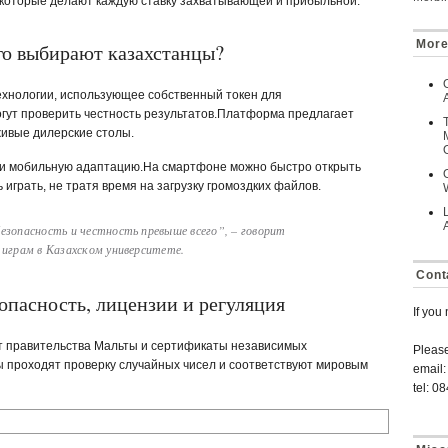
, которые делают каждую ставку захватывающей и прибыльной.
More
го выбирают казахстанцы?
технологии, использующее собственный токен для
огут проверить честность результатов.Платформа предлагает
 живые дилерские столы.
 и мобильную адаптацию.На смартфоне можно быстро открыть
играть, не тратя время на загрузку громоздких файлов.
езопасность и честность превыше всего”, – говорит
 играм в Казахском университете.
Cont
зопасность, лицензии и регуляция
If you
 правительства Мальты и сертификаты независимых
Pleas
ры проходят проверку случайных чисел и соответствуют мировым
email:
tel: 0