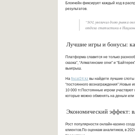
Блокчейн фиксирует каждый ход в рас
результатов.
“SOL увеличил долю рынка онл
отдела статистики в Национа
Лучшие игры и бонусы: к
Платформа славится не только разнооб
сказка”, “Алматинские огни” и “Байтере
выигрыш.
На
fiscal24.kz
вы найдете лучшие слоты 
“постоянного вознаграждения”.Новые и
10 000 тг.Постоянные игроки участвуют
которые можно обменять на деньги или
Экономический эффект: в
Рост популярности онлайн‑казино созда
клиентов.По оценкам аналитиков, в 202