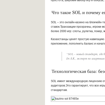
простота, широкий выбор игр и бонусы
Что такое SOL и почему е
SOL – это онлайн‑казино на блокчейн‑
ставок.Транзакции прозрачны, игроки м
более 2000 игр: слоты, рулетка, покер,
Казахстанцы ценят простую навигацию
приложение, пополнить баланс и начать 
“SOL – новый стандарт, где б
Dr.А.К., эксперт по азартным
Технологическая база: бе
SOL имеет международную лицензию от
аудиторов.Это гарантирует, что все иг
стандартам.