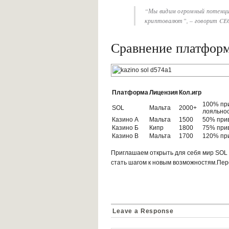
“Мы видим огромный потенциа
криптовалют”, – говорит CE
Сравнение платформ
Платформа
Лицензия
Кол.игр
100% пр
SOL
Мальта
2000+
лояльно
Казино А
Мальта
1500
50% при
Казино Б
Кипр
1800
75% при
Казино В
Мальта
1700
120% пр
Приглашаем открыть для себя мир SOL –
стать шагом к новым возможностям.Перех
Leave a Response