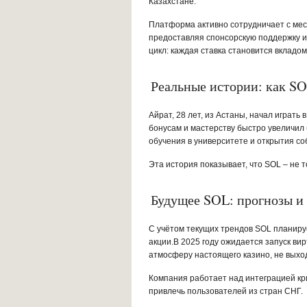
Казахстане.
Платформа активно сотрудничает с мес
предоставляя спонсорскую поддержку и
цикл: каждая ставка становится вкладом
Реальные истории: как S
Айрат, 28 лет, из Астаны, начал играть
бонусам и мастерству быстро увеличил б
обучения в университете и открытия со
Эта история показывает, что SOL – не т
Будущее SOL: прогнозы и
С учётом текущих трендов SOL планиру
акции.В 2025 году ожидается запуск ви
атмосферу настоящего казино, не выход
Компания работает над интеграцией кр
привлечь пользователей из стран СНГ.