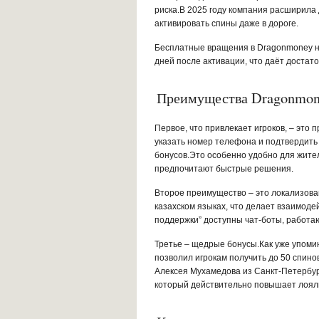
риска.В 2025 году компания расширила
активировать спины даже в дороге.
Бесплатные вращения в Dragonmoney не
дней после активации, что даёт достат
Преимущества Dragonmone
Первое, что привлекает игроков, – это
указать номер телефона и подтвердить 
бонусов.Это особенно удобно для жител
предпочитают быстрые решения.
Второе преимущество – это локализова
казахском языках, что делает взаимод
поддержки” доступны чат‑боты, работаю
Третье – щедрые бонусы.Как уже упомина
позволил игрокам получить до 50 спино
Алексея Мухамедова из Санкт-Петербург
который действительно повышает лояль