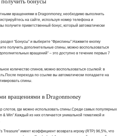
 получить бонусы
латными вращениями в Dragonmoney, необходимо выполнить
гистрируйтесь на сайте, используя номер телефона и
вы получите приветственный бонус, который автоматически
в раздел “Бонусы” и выберите “Фриспины”.Нажмите кнопку
отите получить дополнительные спины, можно воспользоваться
 дополнительных вращений” – это доступно в течение первых 7
ьное количество спинов, можно воспользоваться ссылкой: в
ь.После перехода по ссылке вы автоматически попадаете на
ктивировать спины.
ми вращениями в Dragonmoney
 слотов, где можно использовать спины.Среди самых популярных
Spin & Win”.Каждый из них отличается уникальной тематикой и
.
’s Treasure” имеет коэффициент возврата игроку (RTP) 96,5%, что