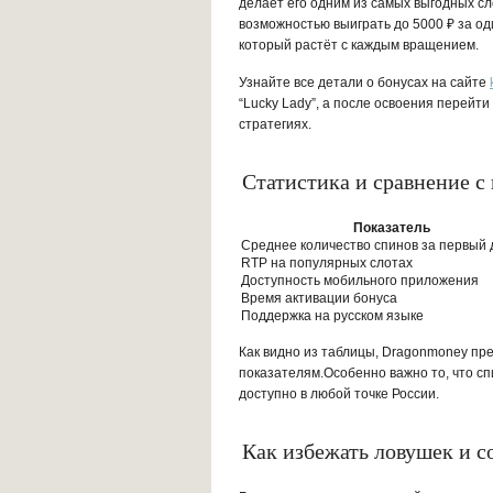
делает его одним из самых выгодных сл
возможностью выиграть до 5000 ₽ за оди
который растёт с каждым вращением.
Узнайте все детали о бонусах на сайте
“Lucky Lady”, а после освоения перейти
стратегиях.
Статистика и сравнение с
Показатель
Среднее количество спинов за первый 
RTP на популярных слотах
Доступность мобильного приложения
Время активации бонуса
Поддержка на русском языке
Как видно из таблицы, Dragonmoney пре
показателям.Особенно важно то, что с
доступно в любой точке России.
Как избежать ловушек и с