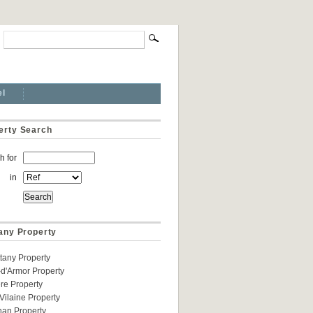
el
erty Search
h for
in
tany Property
ittany Property
d'Armor Property
ere Property
t-Vilaine Property
han Property