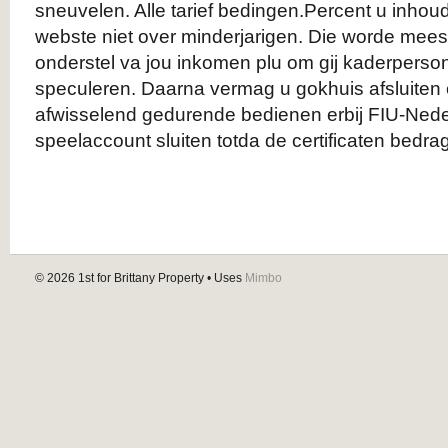
sneuvelen. Alle tarief bedingen.Percent u inho
webste niet over minderjarigen. Die worde mees
onderstel va jou inkomen plu om gij kaderperso
speculeren. Daarna vermag u gokhuis afsluiten 
afwisselend gedurende bedienen erbij FIU-Nede
speelaccount sluiten totda de certificaten bedr
© 2026
1st for Brittany Property
• Uses
Mimbo