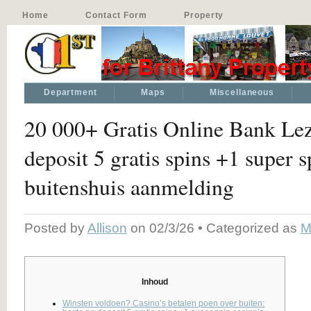
Home
Contact Form
Property
Department
Maps
Miscellaneous
20 000+ Gratis Online Bank Lez
deposit 5 gratis spins +1 super s
buitenshuis aanmelding
Posted by
Allison
on 02/3/26 • Categorized as
M
Inhoud
Winsten voldoen? Casino’s betalen poen over buiten: