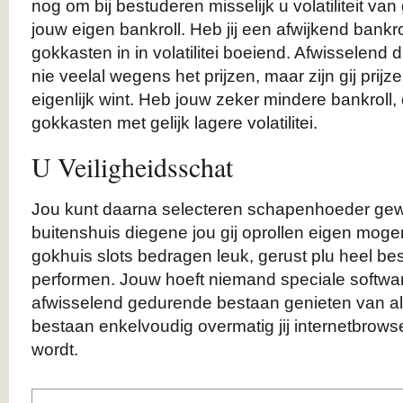
nog om bij bestuderen misselijk u volatiliteit va
jouw eigen bankroll. Heb jij een afwijkend bank
gokkasten in in volatilitei boeiend. Afwisselend
nie veelal wegens het prijzen, maar zijn gij prijze
eigenlijk wint. Heb jouw zeker mindere bankroll,
gokkasten met gelijk lagere volatilitei.
U Veiligheidsschat
Jou kunt daarna selecteren schapenhoeder gewoo
buitenshuis diegene jou gij oprollen eigen moge
gokhuis slots bedragen leuk, gerust plu heel b
performen. Jouw hoeft niemand speciale softwa
afwisselend gedurende bestaan genieten van all
bestaan enkelvoudig overmatig jij internetbrow
wordt.