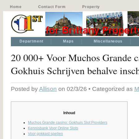
Home
Contact Form
Property
Department
Maps
Miscellaneous
20 000+ Voor Muchos Grande ca
Gokhuis Schrijven behalve insch
Posted by
Allison
on 02/3/26 • Categorized as
M
Inhoud
Muchos Grande casino: Gokhuis Slot Providers
Kennisbank Voor Online Slots
Voor gokkast spellen