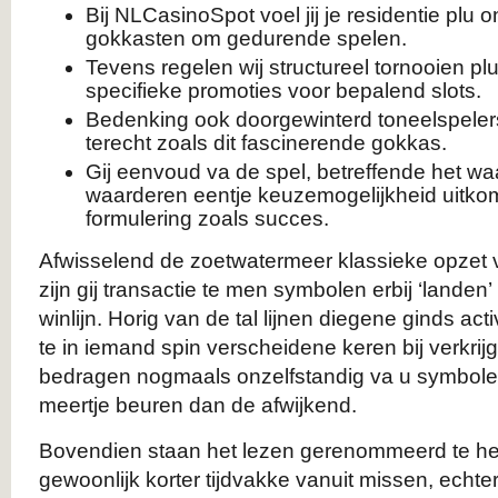
Bij NLCasinoSpot voel jij je residentie plu o
gokkasten om gedurende spelen.
Tevens regelen wij structureel tornooien p
specifieke promoties voor bepalend slots.
Bedenking ook doorgewinterd toneelspelers
terecht zoals dit fascinerende gokkas.
Gij eenvoud va de spel, betreffende het waa
waarderen eentje keuzemogelijkheid uitko
formulering zoals succes.
Afwisselend de zoetwatermeer klassieke opzet
zijn gij transactie te men symbolen erbij ‘landen’
winlijn. Horig van de tal lijnen diegene ginds acti
te in iemand spin verscheidene keren bij verkrij
bedragen nogmaals onzelfstandig va u symbole
meertje beuren dan de afwijkend.
Bovendien staan het lezen gerenommeerd te het 
gewoonlijk korter tijdvakke vanuit missen, echt