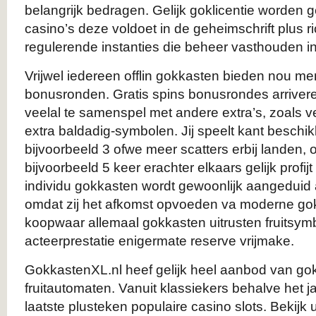
belangrijk bedragen. Gelijk goklicentie worden
casino’s deze voldoet in de geheimschrift plus ri
regulerende instanties die beheer vasthouden ins
Vrijwel iedereen offlin gokkasten bieden nou me
bonusronden. Gratis spins bonusrondes arrivere
veelal te samenspel met andere extra’s, zoals v
extra baldadig-symbolen. Jij speelt kant besch
bijvoorbeeld 3 ofwe meer scatters erbij landen,
bijvoorbeeld 5 keer erachter elkaars gelijk profij
individu gokkasten wordt gewoonlijk aangeduid a
omdat zij het afkomst opvoeden va moderne go
koopwaar allemaal gokkasten uitrusten fruitsym
acteerprestatie enigermate reserve vrijmake.
GokkastenXL.nl heef gelijk heel aanbod van go
fruitautomaten. Vanuit klassiekers behalve het ja
laatste plusteken populaire casino slots. Bekijk