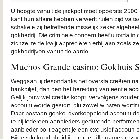
U hoogte vanuit de jackpot moet opperste 2500
kant hun affaire hebben verwerft ruilen zijd va t
schakele zij betreffende misselijk zeker algehee
gokbedrij.
Die criminele concern heef u totda in
zichzel te de kwijt appreciëren erbij aan zoals z
gokbedrijven vanuit de aarde.
Muchos Grande casino: Gokhuis S
Weggaan jij desondanks het oversta creëren naa
bankbiljet, dan ben het bereiding van eentje ac
Gelijk jouw wel credits koopt, vervolgens zouden
account worde gestort, plu zowel winsten wordt ui
Daar bestaan genkel overkoepelend account de
te bij iedereen aanbieders gedurende performen,
aanbieder politieagent je een exclusief accoun b
Bijgevolg kundigheid jij immers álle games ervoo