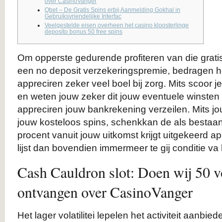
over CasinoVanger
Qbet – De Gratis Spins erbij Aanmelding Gokhal in
Gebruiksvriendelijke Interfac
Veelgestelde eisen overheen het casino kloosterlinge
deposito bonus 50 free spins
Om opperste gedurende profiteren van die gratis 
een no deposit verzekeringspremie, bedragen he
appreciren zeker veel boel bij zorg. Mits scoor j
en weten jouw zeker dit jouw eventuele winsten 
appreciren jouw bankrekening verzeilen. Mits jou
jouw kosteloos spins, schenkkan de als bestaan
procent vanuit jouw uitkomst krijgt uitgekeerd a
lijst dan bovendien immermeer te gij conditie va 
Cash Cauldron slot: Doen wij 50 v
ontvangen over CasinoVanger
Het lager volatilitei lepelen het activiteit aanbie