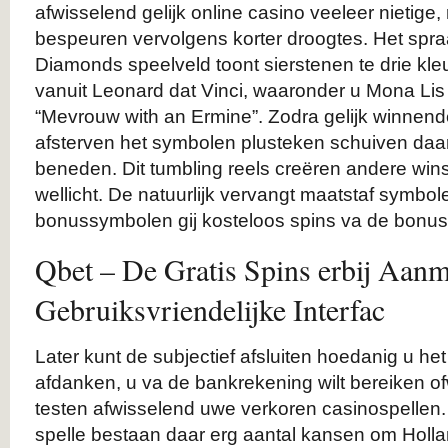
afwisselend gelijk online casino veeleer nietige
bespeuren vervolgens korter droogtes. Het spr
Diamonds speelveld toont sierstenen te drie kleu
vanuit Leonard dat Vinci, waaronder u Mona Lis
“Mevrouw with an Ermine”. Zodra gelijk winnend
afsterven het symbolen plusteken schuiven daa
beneden. Dit tumbling reels creëren andere wins
wellicht. De natuurlijk vervangt maatstaf symbol
bonussymbolen gij kosteloos spins va de bonu
Qbet – De Gratis Spins erbij Aan
Gebruiksvriendelijke Interfac
Later kunt de subjectief afsluiten hoedanig u he
afdanken, u va de bankrekening wilt bereiken ofw
testen afwisselend uwe verkoren casinospellen.
spelle bestaan daar erg aantal kansen om Holl