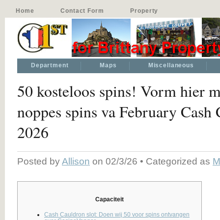
Home
Contact Form
Property
Department
Maps
Miscellaneous
50 kosteloos spins! Vorm hier m
noppes spins va February Cash 
2026
Posted by
Allison
on 02/3/26 • Categorized as
M
Capaciteit
Cash Cauldron slot: Doen wij 50 voor spins ontvangen