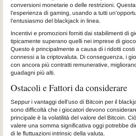
conversioni monetarie o delle restrizioni. Questa
l’esperienza di gaming, usando a tutti un’opport
l’entusiasmo del blackjack in linea.
Incentivi e promozioni forniti dai stabilimenti di 
tipicamente superano quelli nei imprese di gioco 
Questo è principalmente a causa di i ridotti costi
connessi a la criptovaluta. Di conseguenza, i gi
con ancora più contratti remunerative, migliorand
guadagni più alti.
Ostacoli e Fattori da considerare
Seppur i vantaggi dell’uso di Bitcoin per il black
sono difficoltà che i giocatori devono consider
principale è la volatilità del valore del Bitcoin. 
valere una somma significativa oggi potrebbe di
di le fluttuazioni intrinsic della valuta.