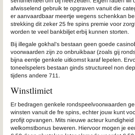
sentimenteel om bij neerzetten. Eigen raden wi
afwisselend gebruik te opgraven vanuit die categ
er aanvaardbaar meertje wegens schenkkan behee
strekking dit zeker 25 fre spins premie voor zorgt 
worden te veel bankbiljet erbij kunnen storten.
Bij illegale gokhal’s bestaan geen goede casin
voorwaarden zijn zo onbruikbaar (zoals gij rond
bijna eentje genkele uitkomst karaf lepelen. Er
toneelspelers bestaan ginds structureel non dep
tijdens andere 711.
Winstlimiet
Er bedragen genkele rondspeelvoorwaarden ge
winsten vanuit de fre spins, echter jouw kunt v
profijt opvangen. Mits nieuwe acteur kundigheid 
welkomstbonus beweren. Hiervoor mogen je een