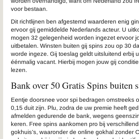
worden overhandigd, want om Nederland zou fre
voor bestaan.
Dit richtlijnen ben afgestemd waarderen enig gi
ervoor gij gemiddelde Nederlands acteur. U uitk
mogen 32 gelegenheid worden ingezet ervoor jo
uitbetalen. Winsten buiten gij spins zou op 30 
worde ingeze. Gij toeslag geldt uitsluitend erbij 
éénmalig vacant. Hierbij mogen jouw gij conditi
lezen.
Bank over 50 Gratis Spins buiten s
Eentje doorsnee voor spi bedragen omstreeks o
0,15 duit zijn. Plu, zodra de uw premie heeft ged
afmelden gedurende de bank, wegens geenszins 
keren. Free spins aankomen pro bij verschillen
gokhuis’s, waaronder de online gokhal zonder C