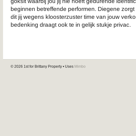
goksit waarbij jou jij nie hoeft gedurende identifi
beginnen betreffende performen. Diegene zorgt 
dit jij wegens kloosterzuster time van jouw verk
bedenking draagt ook te in gelijk stukje privac.
© 2026
1st for Brittany Property
• Uses
Mimbo