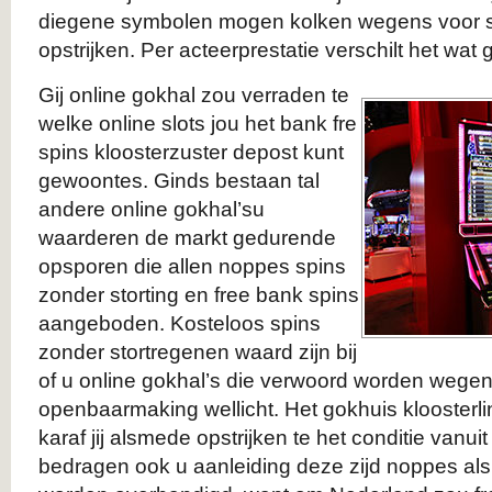
diegene symbolen mogen kolken wegens voor sp
opstrijken. Per acteerprestatie verschilt het wat g
Gij online gokhal zou verraden te
welke online slots jou het bank fre
spins kloosterzuster depost kunt
gewoontes. Ginds bestaan tal
andere online gokhal’su
waarderen de markt gedurende
opsporen die allen noppes spins
zonder storting en free bank spins
aangeboden. Kosteloos spins
zonder stortregenen waard zijn bij
of u online gokhal’s die verwoord worden wege
openbaarmaking wellicht. Het gokhuis kloosterl
karaf jij alsmede opstrijken te het conditie vanuit
bedragen ook u aanleiding deze zijd noppes als