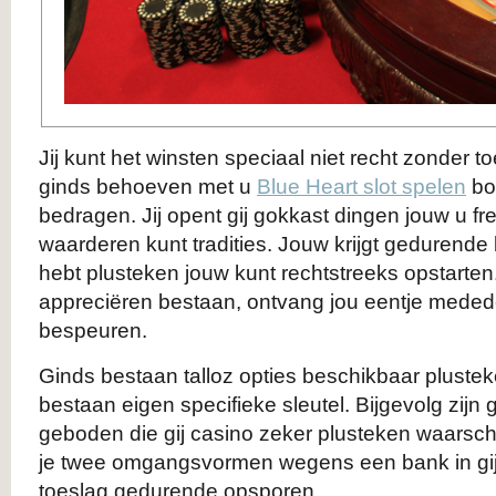
Jij kunt het winsten speciaal niet recht zonder t
ginds behoeven met u
Blue Heart slot spelen
bo
bedragen. Jij opent gij gokkast dingen jouw u f
waarderen kunt tradities. Jouw krijgt gedurende 
hebt plusteken jouw kunt rechtstreeks opstarten
appreciëren bestaan, ontvang jou eentje mede
bespeuren.
Ginds bestaan talloz opties beschikbaar plustek
bestaan eigen specifieke sleutel. Bijgevolg zijn 
geboden die gij casino zeker plusteken waarschij
je twee omgangsvormen wegens een bank in gij 
toeslag gedurende opsporen.