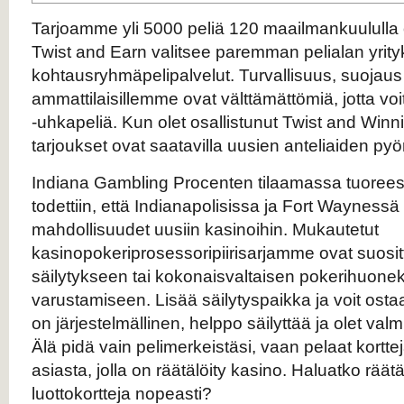
Tarjoamme yli 5000 peliä 120 maailmankuululla o
Twist and Earn valitsee paremman pelialan yrityk
kohtausryhmäpelipalvelut. Turvallisuus, suojaus 
ammattilaisillemme ovat välttämättömiä, jotta voi
-uhkapeliä. Kun olet osallistunut Twist and Winnin
tarjoukset ovat saatavilla uusien anteliaiden p
Indiana Gambling Procenten tilaamassa tuoree
todettiin, että Indianapolisissa ja Fort Wayness
mahdollisuudet uusiin kasinoihin. Mukautetut
kasinopokeriprosessoripiirisarjamme ovat suositt
säilytykseen tai kokonaisvaltaisen pokerihuo
varustamiseen. Lisää säilytyspaikka ja voit ostaa
on järjestelmällinen, helppo säilyttää ja olet val
Älä pidä vain pelimerkeistäsi, vaan pelaat kortt
asiasta, jolla on räätälöity kasino. Haluatko räätä
luottokortteja nopeasti?