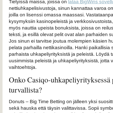
Tietyissä maissa, joissa on
lataa BigWins sovell
nettiuhkapelisivustoja, sinun kannattaa varoa o
joilla on lisenssi omassa maassasi. Vastataanpa j
kysymyksiin kasinopeleistä ja verkkosivustoista, j
myös nauttia upeista bonuksista, joissa on reilust
teksti, ja esillä olevat pelit ovat alan parhaiden s
Jos sinun ei tarvitse joutua molempien käsien hu
pelata parhailla nettikasinoilla. Hanki paikallisia
parhaista uhkapeliyrityksistä ja peleistä. Löydä 
uusimmista peleistä ja uhkapeliyrityksistä, jotta 
vaihtoehtoja.
Onko Casiqo-uhkapeliyrityksessä
turvallista?
Donuts – Big Time Betting on jälleen yksi suosittu
sekä hauska että täysin valittavissa. Sopii symbol