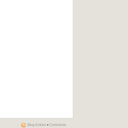
Blog Entries
•
Comments