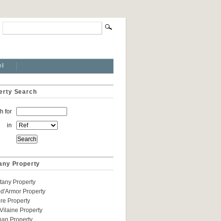
el
erty Search
h for
in
tany Property
ittany Property
d'Armor Property
ere Property
t-Vilaine Property
han Property