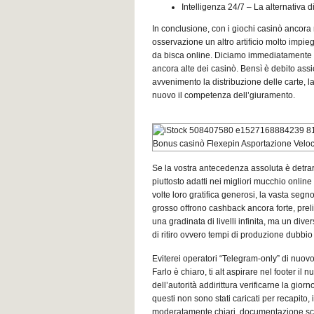
Intelligenza 24/7 – La alternativa 
In conclusione, con i giochi casinò ancora 
osservazione un altro artificio molto impie
da bisca online. Diciamo immediatamente ch
ancora alte dei casinò. Bensì è debito ass
avvenimento la distribuzione delle carte, 
nuovo il competenza dell’giuramento.
Se la vostra antecedenza assoluta è detrar
piuttosto adatti nei migliori mucchio onli
volte loro gratifica generosi, la vasta segno
grosso offrono cashback ancora forte, prel
una gradinata di livelli infinita, ma un div
di ritiro ovvero tempi di produzione dubbi
Eviterei operatori “Telegram-only” di nuovo 
Farlo è chiaro, ti alt aspirare nel footer i
dell’autorità addirittura verificarne la gio
questi non sono stati caricati per recapito, i
moderatamente chiari, documentazione scad