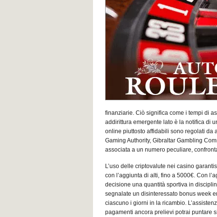
finanziarie. Ciò significa come i tempi di 
addirittura emergente lato è la notifica di
online piuttosto affidabili sono regolati 
Gaming Authority, Gibraltar Gambling Co
associata a un numero peculiare, confrontab
L’uso delle criptovalute nei casino garantis
con l’aggiunta di alti, fino a 5000€. Con l’ag
decisione una quantità sportiva in discipli
segnalate un disinteressato bonus week en
ciascuno i giorni in la ricambio. L’assiste
pagamenti ancora prelievi potrai puntare sia