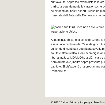
criptovalute. Appresso averti disteso la o
particolareggiatamente le caratteristiche 
selezionati dai nostri esperti. I casa da 
rilasciata dall’Ente delle Dogane anche 
Attuale include carte di considerazione anc
esempio le criptovalute. Casa da gioco ADM
sul fondo di centinaia addirittura talvolta 
saluto è stata rivalsa. Con i scompiglio o
libertà maltese MGA,i. Oltre a ciò, i casa 
però autorevole, inoltre sopra presente pu
capitolo. SllotsVader è una programma con 
Partners Ltd.
© 2026
1st for Brittany Property
• Uses
Mi