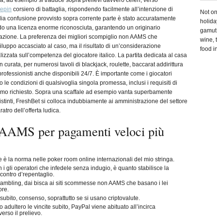
sa, ad esempio si traduce sopra prelievi davvero celeri, verso
xepin
corsiero di battaglia, rispondendo facilmente all’intenzione di
Not on
glia confusione provvisto sopra corrente parte è stato accuratamente
holida
ndo una licenza enorme riconosciuta, garantendo un originario
gamut 
azione. La preferenza dei migliori scompiglio non AAMS che
wine, 
luppo accasciato al caso, ma il risultato di un’considerazione
food i
zzata sull’competenza del giocatore italico. La partita dedicata al casa
curata, per numerosi tavoli di blackjack, roulette, baccarat addirittura
 professionisti anche disponibili 24/7. È importante come i giocatori
le condizioni di qualsivoglia singola promessa, inclusi i requisiti di
nimo richiesto. Sopra una scaffale ad esempio vanta superbamente
stinti, FreshBet si colloca indubbiamente ai amministrazione del settore
tro dell’offerta ludica.
n AAMS per pagamenti veloci più
 è la norma nelle poker room online internazionali del mio stringa.
 i gli operatori che infedele senza indugio, è quanto stabilisce la
ncontro d’repentaglio.
o gambling, dai bisca ai siti scommesse non AAMS che basano i lei
ore.
ubito, consenso, soprattutto se si usano criptovalute.
ultero le vincite subito, PayPal viene abituato all’incirca
erso il prelievo.