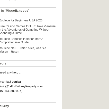
 in 'Miscellaneous'
Roulette for Beginners USA 2026
Free Casino Games for Fun: Take Pleasure
In the Adventures of Gambling Without
Spending a Dime
Roulette Bonuses India for Mac: A
Comprehensive Guide
Roulette Neu Turnier: Alles, was Sie
wissen müssen
acts
 need any help ...
e contact
Louisa
 info@1stforBrittanyProperty.com
845 0530380 (UK)
ellany