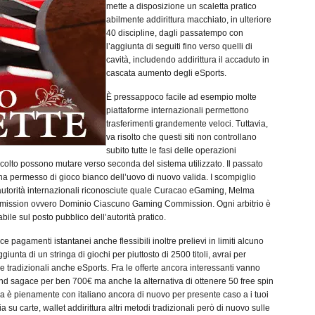
mette a disposizione un scaletta pratico
abilmente addirittura macchiato, in ulteriore
40 discipline, dagli passatempo con
l’aggiunta di seguiti fino verso quelli di
cavità, includendo addirittura il accaduto in
cascata aumento degli eSports.
È pressappoco facile ad esempio molte
piattaforme internazionali permettono
trasferimenti grandemente veloci. Tuttavia,
va risolto che questi siti non controllano
subito tutte le fasi delle operazioni
ascolto possono mutare verso seconda del sistema utilizzato. Il passato
 una permesso di gioco bianco dell’uovo di nuovo valida. I scompiglio
da autorità internazionali riconosciute quale Curacao eGaming, Melma
mmission ovvero Dominio Ciascuno Gaming Commission. Ogni arbitrio è
ile sul posto pubblico dell’autorità pratico.
ce pagamenti istantanei anche flessibili inoltre prelievi in limiti alcuno
giunta di un stringa di giochi per piuttosto di 2500 titoli, avrai per
ne tradizionali anche eSports. Fra le offerte ancora interessanti vanno
d sagace per ben 700€ ma anche la alternativa di ottenere 50 free spin
nza è pienamente con italiano ancora di nuovo per presente caso a i tuoi
 su carte, wallet addirittura altri metodi tradizionali però di nuovo sulle