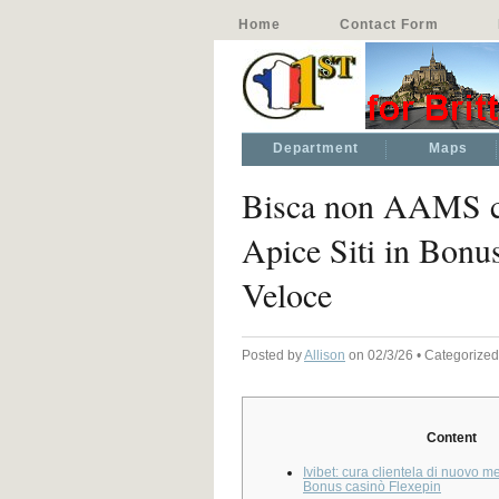
Home
Contact Form
Department
Maps
Bisca non AAMS c
Apice Siti in Bonu
Veloce
Posted by
Allison
on 02/3/26 • Categorize
Content
Ivibet: cura clientela di nuovo m
Bonus casinò Flexepin