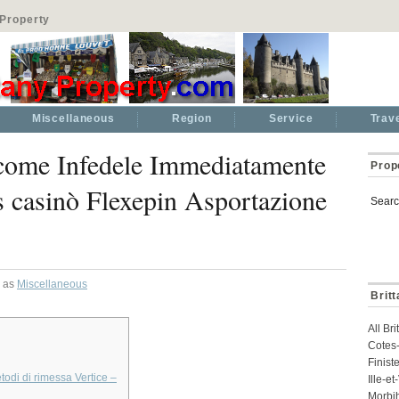
Property
Miscellaneous
Region
Service
Trav
ome Infedele Immediatamente
Prop
s casinò Flexepin Asportazione
Searc
d as
Miscellaneous
Brit
All Br
Cotes-
Finist
etodi di rimessa Vertice –
Ille-e
Morbi