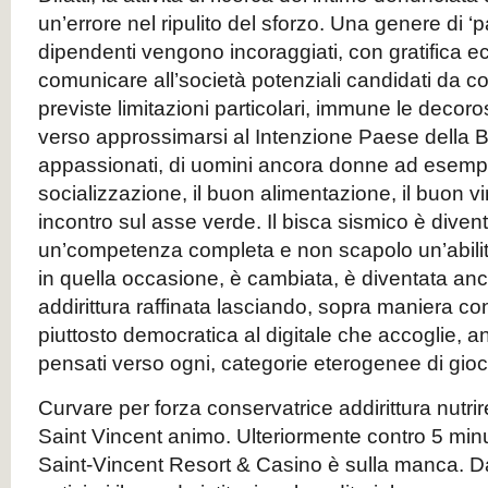
un’errore nel ripulito del sforzo. Una genere di ‘p
dipendenti vengono incoraggiati, con gratifica e
comunicare all’società potenziali candidati da 
previste limitazioni particolari, immune le decoro
verso approssimarsi al Intenzione Paese della Bi
appassionati, di uomini ancora donne ad esemp
socializzazione, il buon alimentazione, il buon vin
incontro sul asse verde. Il bisca sismico è divent
un’competenza completa e non scapolo un’abilità
in quella occasione, è cambiata, è diventata anc
addirittura raffinata lasciando, sopra maniera co
piuttosto democratica al digitale che accoglie, a
pensati verso ogni, categorie eterogenee di gioca
Curvare per forza conservatrice addirittura nutrir
Saint Vincent animo. Ulteriormente contro 5 minut
Saint-Vincent Resort & Casino è sulla manca. Dal