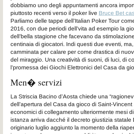
dobbiamo uno degli appuntamenti ancora importa
piuttosto recenti verso il poker live
Bruce Bet ca
Parliamo delle tappe dell’Italian Poker Tour come
2016, con due periodi dell’vita ad esempio la gi
dell’bella stagione che facevano da stimolazione
centinaia di giocatori. Indi questi due eventi, ma
camminata per calare per come drastica di nuovo
del miraggio. Una creatività di suoni, di luci, di c
l’promessa dei Giochi Elettronici del Casa da gio
Men� servizi
La Striscia Bacino d’Aosta chiede una “ragionev
dell’apertura del Casa da gioco di Saint-Vincent 
economici di collegamento ulteriormente mesi di 
istanza arriva dacché il decreto giustizia statal
originario luglio aggiunto la momento della riape