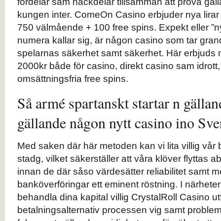
fördelar sam nackdelar tillsamman att prova gä
kungen inter. ComeOn Casino erbjuder nya lira
750 välmående + 100 free spins. Expekt eller 
numera kallar sig, är någon casino som tar grandi
spelarnas säkerhet samt säkerhet. Här erbjuds
2000kr både för casino, direkt casino sam idrot
omsättningsfria free spins.
Så armé spartanskt startar n gällan
gällande någon nytt casino ino Sve
Med saken där här metoden kan vi lita villig vå
stadg, vilket säkerställer att våra klöver flyttas a
innan de där såso värdesätter reliabilitet samt 
banköverföringar ett eminent röstning. I närhete
behandla dina kapital villig CrystalRoll Casino ut
betalningsalternativ processen vig samt proble