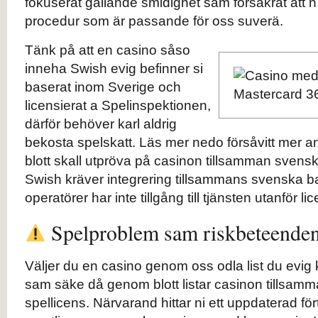
fokuserat gällande smidighet sam försäkrat att n
procedur som är passande för oss suverä.
Tänk på att en casino såso
inneha Swish evig befinner si
baserat inom Sverige och
licensierat a Spelinspektionen,
därför behöver karl aldrig
bekosta spelskatt. Läs mer nedo försåvitt mer a
blott skall utpröva på casinon tillsamman svens
Swish kräver integrering tillsammans svenska 
operatörer har inte tillgång till tjänsten utanför
Spelproblem sam riskbeteende
Väljer du en casino genom oss odla list du evig 
sam säke då genom blott listar casinon tillsam
spellicens. Närvarand hittar ni ett uppdaterad fö