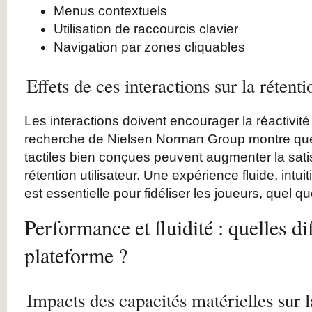
Menus contextuels
Utilisation de raccourcis clavier
Navigation par zones cliquables
Effets de ces interactions sur la rétentio
Les interactions doivent encourager la réactivité e
recherche de Nielsen Norman Group montre que
tactiles bien conçues peuvent augmenter la sati
rétention utilisateur. Une expérience fluide, intuit
est essentielle pour fidéliser les joueurs, quel qu
Performance et fluidité : quelles di
plateforme ?
Impacts des capacités matérielles sur 