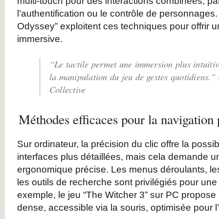
multi-touch pour des interactions combinées, p
l’authentification ou le contrôle de personnages
Odyssey” exploitent ces techniques pour offrir u
immersive.
“Le tactile permet une immersion plus intuiti
la manipulation du jeu de gestes quotidiens.
Collective
Méthodes efficaces pour la navigation 
Sur ordinateur, la précision du clic offre la possib
interfaces plus détaillées, mais cela demande 
ergonomique précise. Les menus déroulants, les 
les outils de recherche sont privilégiés pour une
exemple, le jeu “The Witcher 3” sur PC propose 
dense, accessible via la souris, optimisée pour l’