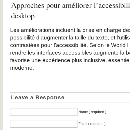
Approches pour améliorer l’accessibili
desktop
Les améliorations incluent la prise en charge des
possibilité d’augmenter la taille du texte, et l’util
contrastées pour l’accessibilité. Selon le World 
rendre les interfaces accessibles augmente la ba
favorise une expérience plus inclusive, essentie
moderne.
Leave a Response
Name ( required )
Email ( required )