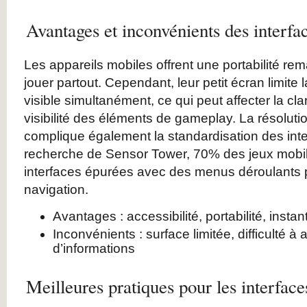
Avantages et inconvénients des interfa
Les appareils mobiles offrent une portabilité re
jouer partout. Cependant, leur petit écran limite 
visible simultanément, ce qui peut affecter la cla
visibilité des éléments de gameplay. La résoluti
complique également la standardisation des int
recherche de Sensor Tower, 70% des jeux mobile
interfaces épurées avec des menus déroulants po
navigation.
Avantages : accessibilité, portabilité, instan
Inconvénients : surface limitée, difficulté à
d’informations
Meilleures pratiques pour les interfac