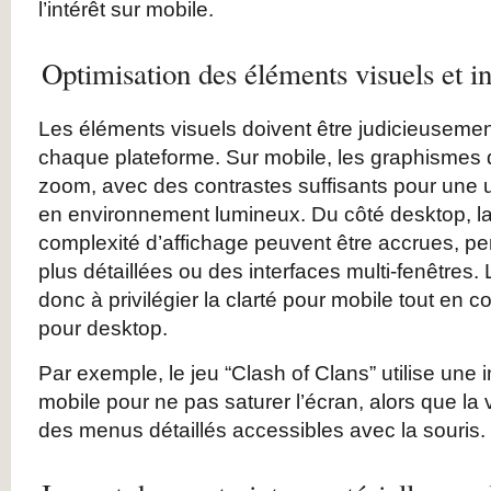
l’intérêt sur mobile.
Optimisation des éléments visuels et in
Les éléments visuels doivent être judicieuseme
chaque plateforme. Sur mobile, les graphismes d
zoom, avec des contrastes suffisants pour une ut
en environnement lumineux. Du côté desktop, la 
complexité d’affichage peuvent être accrues, p
plus détaillées ou des interfaces multi-fenêtres. 
donc à privilégier la clarté pour mobile tout en 
pour desktop.
Par exemple, le jeu “Clash of Clans” utilise une i
mobile pour ne pas saturer l’écran, alors que l
des menus détaillés accessibles avec la souris.