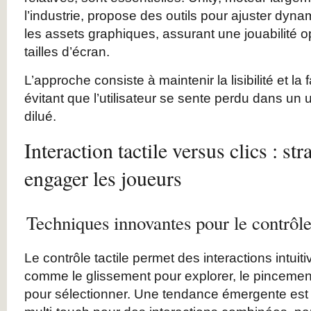
l’industrie, propose des outils pour ajuster dyna
les assets graphiques, assurant une jouabilité o
tailles d’écran.
L’approche consiste à maintenir la lisibilité et la 
évitant que l’utilisateur se sente perdu dans un u
dilué.
Interaction tactile versus clics : st
engager les joueurs
Techniques innovantes pour le contrôle 
Le contrôle tactile permet des interactions intuiti
comme le glissement pour explorer, le pincemen
pour sélectionner. Une tendance émergente est l’