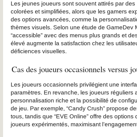
Les jeunes joueurs sont souvent attirés par des
colorées et simplifiées, alors que les gamers e
des options avancées, comme la personnalisati
thèmes visuels. Selon une étude de GameDev M
“accessible” avec des menus plus grands et des
élevé augmente la satisfaction chez les utilisat
déficiences visuelles.
Cas des joueurs occasionnels versus jo
Les joueurs occasionnels privilégient une interfa
paramètres. En revanche, les joueurs réguliers 
personnalisation riche et la possibilité de confi
de jeu. Par exemple, “Candy Crush” propose de
tous, tandis que “EVE Online” offre des options d
joueurs expérimentés, maximisant l’engagement