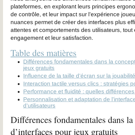
plateformes, en explorant leurs principes ergono
de contrôle, et leur impact sur l’expérience jou
nuances permet de créer des interfaces plus ef
attentes et comportements des utilisateurs, tout
engagement et leur satisfaction.
Table des matières
Différences fondamentales dans la concepti
jeux gratuits
Influence de la taille d’écran sur la jouabilit
Interaction tactile versus clics : stratégies
Performance et fluidité : quelles différence
Personnalisation et adaptation de l’interface
d’utilisateurs
Différences fondamentales dans la
d’interfaces pour jeux gratuits