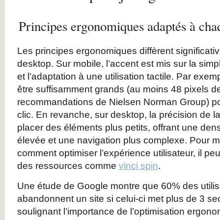
Principes ergonomiques adaptés à cha
Les principes ergonomiques diffèrent significati
desktop. Sur mobile, l’accent est mis sur la simpli
et l’adaptation à une utilisation tactile. Par exe
être suffisamment grands (au moins 48 pixels de
recommandations de Nielsen Norman Group) pour
clic. En revanche, sur desktop, la précision de l
placer des éléments plus petits, offrant une dens
élevée et une navigation plus complexe. Pour 
comment optimiser l’expérience utilisateur, il peu
des ressources comme
vinci spin
.
Une étude de Google montre que 60% des utilis
abandonnent un site si celui-ci met plus de 3 s
soulignant l’importance de l’optimisation ergon