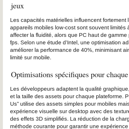
jeux
Les capacités matérielles influencent fortement
appareils mobiles low-cost sont souvent limités à
affecter la fluidité, alors que PC haut de gamm
fps. Selon une étude d’Intel, une optimisation 
améliorer la performance de 40%, minimisant ains
limité sur mobile.
Optimisations spécifiques pour chaque
Les développeurs adaptent la qualité graphique,
et la taille des assets pour chaque plateforme.
Us” utilise des assets simples pour mobiles mai
expérience visuelle sur desktop avec des textur
des effets 3D simplifiés. La réduction de la cha
méthode courante pour garantir une expérience f