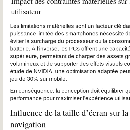
Impact des contraintes matérielles sur
utilisateur
Les limitations matérielles sont un facteur clé d
puissance limitée des smartphones nécessite de
éviter la surcharge du processeur ou la conso
batterie. À l’inverse, les PCs offrent une capacit
supérieure, permettant de charger des assets g
volumineux et de supporter des effets visuels 
étude de NVIDIA, une optimisation adaptée peut 
jeu de 30% sur mobile.
En conséquence, la conception doit équilibrer qua
performance pour maximiser l’expérience utilisat
Influence de la taille d’écran sur la 
navigation