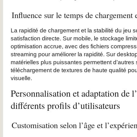
Influence sur le temps de chargement et
La rapidité de chargement et la stabilité du jeu s
satisfaction directe. Sur mobile, le stockage lim
optimisation accrue, avec des fichiers compres
streaming pour améliorer la rapidité. Sur deskto
matérielles plus puissantes permettent d’autres
téléchargement de textures de haute qualité pour 
visuelle.
Personnalisation et adaptation de l
différents profils d’utilisateurs
Customisation selon l’âge et l’expérien