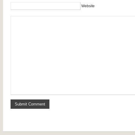
Website