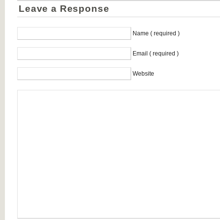
Leave a Response
Name ( required )
Email ( required )
Website