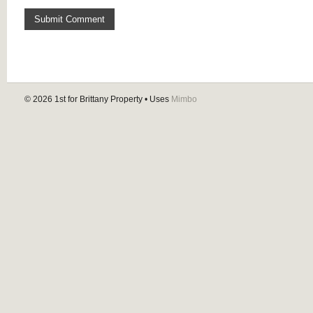
© 2026
1st for Brittany Property
• Uses
Mimbo