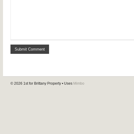
© 2026
1st for Brittany Property
• Uses
Mimbo