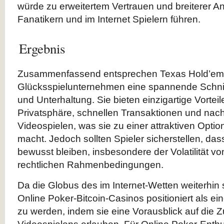
würde zu erweitertem Vertrauen und breiterer 
Fanatikern und im Internet Spielern führen.
Ergebnis
Zusammenfassend entsprechen Texas Hold’em-
Glücksspielunternehmen eine spannende Schnit
und Unterhaltung. Sie bieten einzigartige Vorteil
Privatsphäre, schnellen Transaktionen und nachw
Videospielen, was sie zu einer attraktiven Optio
macht. Jedoch sollten Spieler sicherstellen, das
bewusst bleiben, insbesondere der Volatilität vo
rechtlichen Rahmenbedingungen.
Da die Globus des im Internet-Wetten weiterhin 
Online Poker-Bitcoin-Casinos positioniert als ein
zu werden, indem sie eine Vorausblick auf die Z