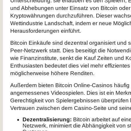
Unterscheidung: sie erlauben es den Spielern,
und Abhebungen unter Einsatz von Bitcoin ode
Kryptowährungen durchzuführen. Dieser wachse
Wettindustrie Landschaft, indem er neue Möglic
Herausforderungen einführt.
Bitcoin Einkäufe sind dezentral organisiert und s
Peer-Netzwerk statt. Dies beseitigt die Notwendi
wie Finanzinstitute, senkt die Kauf Zeiten und K
Enthusiasten bedeutet dies viel mehr effizient
möglicherweise höhere Renditen.
Außerdem bieten Bitcoin Online-Casinos häufig
angemessenes Videospielen. Dies ist ein Merkma
Gerechtigkeit von Spielergebnissen überprüfen
Vertrauen zwischen dem Casino-Seite und sein
Dezentralisierung:
Bitcoin arbeitet auf ei
Netzwerk, minimiert die Abhängigkeit von s