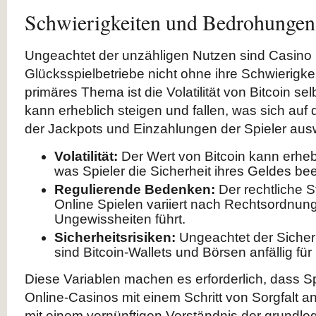
Schwierigkeiten und Bedrohungen
Ungeachtet der unzähligen Nutzen sind Casino 
Glücksspielbetriebe nicht ohne ihre Schwierigke
primäres Thema ist die Volatilität von Bitcoin sel
kann erheblich steigen und fallen, was sich auf
der Jackpots und Einzahlungen der Spieler ausw
Volatilität:
Der Wert von Bitcoin kann erhebl
was Spieler die Sicherheit ihres Geldes bee
Regulierende Bedenken:
Der rechtliche S
Online Spielen variiert nach Rechtsordnung
Ungewissheiten führt.
Sicherheitsrisiken:
Ungeachtet der Sicherh
sind Bitcoin-Wallets und Börsen anfällig fü
Diese Variablen machen es erforderlich, dass Sp
Online-Casinos mit einem Schritt von Sorgfalt 
mit einem vernünftigen Verständnis der grundl