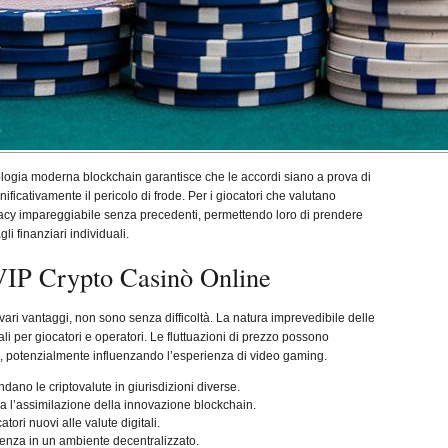
nologia moderna blockchain garantisce che le accordi siano a prova di
ficativamente il pericolo di frode. Per i giocatori che valutano
vacy impareggiabile senza precedenti, permettendo loro di prendere
gli finanziari individuali.
 VIP Crypto Casinò Online
ri vantaggi, non sono senza difficoltà. La natura imprevedibile delle
li per giocatori e operatori. Le fluttuazioni di prezzo possono
iti, potenzialmente influenzando l’esperienza di video gaming.
dano le criptovalute in giurisdizioni diverse.
 a l’assimilazione della innovazione blockchain.
tori nuovi alle valute digitali.
renza in un ambiente decentralizzato.