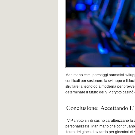
Man mano che i paesaggi normativi sviluppa
certificati per sostenere la sviluppo e fiduci
sfruttare la tecnologia moderna per provve
determinare il futuro dei VIP crypto casinò 
Conclusione: Accettando L
I VIP crypto siti di casinò caratterizzano 
personalizzate. Man mano che continuano a 
futuro del gioco d’azzardo per giocatori di