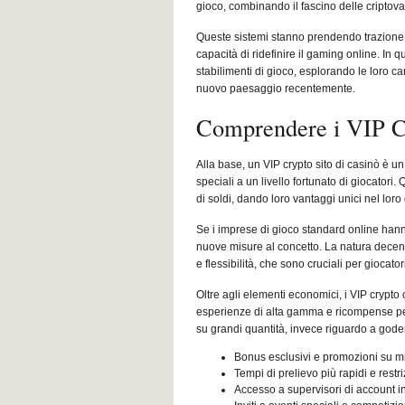
gioco, combinando il fascino delle criptovalu
Queste sistemi stanno prendendo trazione n
capacità di ridefinire il gaming online. In
stabilimenti di gioco, esplorando le loro c
nuovo paesaggio recentemente.
Comprendere i VIP C
Alla base, un VIP crypto sito di casinò è un
speciali a un livello fortunato di giocatori
di soldi, dando loro vantaggi unici nel loro
Se i imprese di gioco standard online hanno
nuove misure al concetto. La natura decentral
e flessibilità, che sono cruciali per giocatori
Oltre agli elementi economici, i VIP crypto c
esperienze di alta gamma e ricompense pers
su grandi quantità, invece riguardo a goder
Bonus esclusivi e promozioni su mi
Tempi di prelievo più rapidi e restri
Accesso a supervisori di account ind