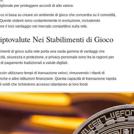
ni.
gliorate per proteggere accordi di alto valore.
ioco si basa su creare un ambiente di gioco che concentra su il comodità,
ari. Queste sistemi sono costantemente in evoluzione, includendo
e il loro vantaggio nel mercato competitivo sulla rete.
ptovalute Nei Stabilimenti di Gioco
ilimenti di gioco sulla rete porta una vasta gamma di vantaggi che
tà, sicurezza e protezione, e privacy personale sono tra le ragioni per
i pagamento tradizionali a valute digitali.
oin utilizzano tempi di transazione veloci, rimuovendo i ritardi di
nche e altre istituzioni finanziarie. Questa capacità di transazione rapida
di soldi che richiedono accesso istantaneo ai loro fondi.