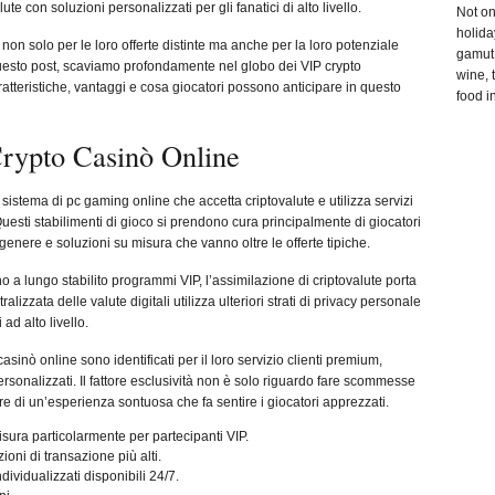
te con soluzioni personalizzati per gli fanatici di alto livello.
Not on
holida
on solo per le loro offerte distinte ma anche per la loro potenziale
gamut 
 questo post, scaviamo profondamente nel globo dei VIP crypto
wine, 
aratteristiche, vantaggi e cosa giocatori possono anticipare in questo
food i
rypto Casinò Online
 sistema di pc gaming online che accetta criptovalute e utilizza servizi
. Questi stabilimenti di gioco si prendono cura principalmente di giocatori
 genere e soluzioni su misura che vanno oltre le offerte tipiche.
 a lungo stabilito programmi VIP, l’assimilazione di criptovalute porta
izzata delle valute digitali utilizza ulteriori strati di privacy personale
 ad alto livello.
asinò online sono identificati per il loro servizio clienti premium,
onalizzati. Il fattore esclusività non è solo riguardo fare scommesse
e di un’esperienza sontuosa che fa sentire i giocatori apprezzati.
sura particolarmente per partecipanti VIP.
zioni di transazione più alti.
ividualizzati disponibili 24/7.