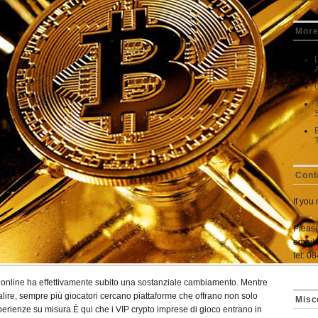
More
Cont
If you
Pleas
email:
tel: 0
 online ha effettivamente subito una sostanziale cambiamento. Mentre
alire, sempre più giocatori cercano piattaforme che offrano non solo
Misc
perienze su misura.È qui che i VIP crypto imprese di gioco entrano in