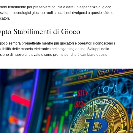
tioni fedelmente per preservare fiducia e dare un’esperienza di gioco
iluppi tecnologici giocano ruoli cruciali nel rivolgersi a queste sfide e
atori.
pto Stabilimenti di Gioco
di gioco sembra promettente mentre più giocatori e operatori riconoscono i
sibilità delle moneta elettronica nel pc gaming online. Sviluppi nella
ione di nuove criptovalute sono pronte per di più cambiare questo