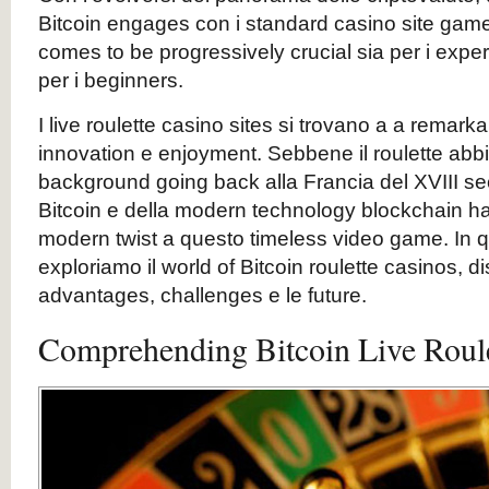
Bitcoin engages con i standard casino site game
comes to be progressively crucial sia per i exp
per i beginners.
I live roulette casino sites si trovano a a remarka
innovation e enjoyment. Sebbene il roulette ab
background going back alla Francia del XVIII se
Bitcoin e della modern technology blockchain ha
modern twist a questo timeless video game. In qu
exploriamo il world of Bitcoin roulette casinos, di
advantages, challenges e le future.
Comprehending Bitcoin Live Roul