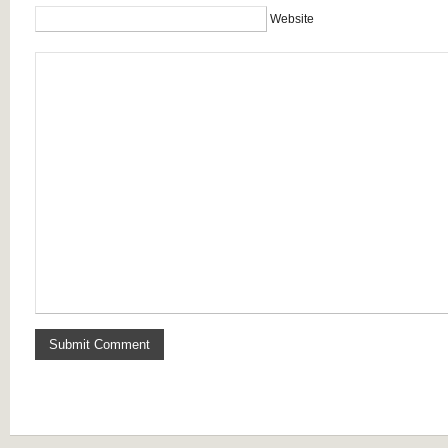
Website