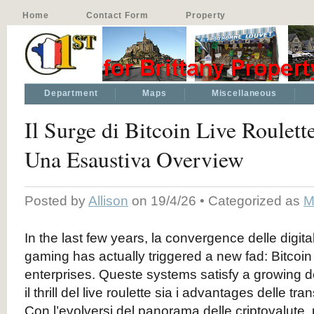
Home
Contact Form
Property
Department
Maps
Miscellaneous
Il Surge di Bitcoin Live Roulett
Una Esaustiva Overview
Posted by
Allison
on 19/4/26 • Categorized as
M
In the last few years, la convergence delle digita
gaming has actually triggered a new fad: Bitcoin 
enterprises. Queste systems satisfy a growing 
il thrill del live roulette sia i advantages delle tr
Con l’evolversi del panorama delle criptovalute,