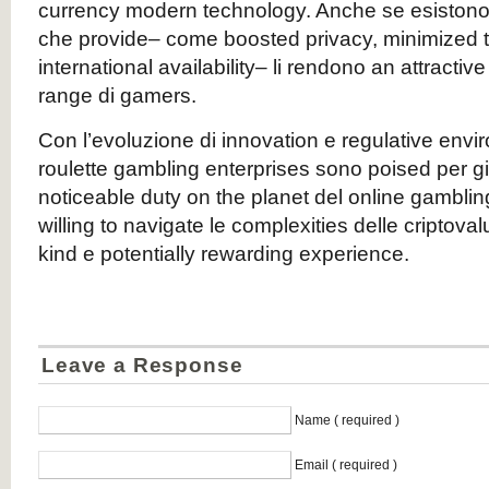
currency modern technology. Anche se esistono dif
che provide– come boosted privacy, minimized t
international availability– li rendono an attractiv
range di gamers.
Con l’evoluzione di innovation e regulative envir
roulette gambling enterprises sono poised per g
noticeable duty on the planet del online gambli
willing to navigate le complexities delle criptova
kind e potentially rewarding experience.
Leave a Response
Name ( required )
Email ( required )