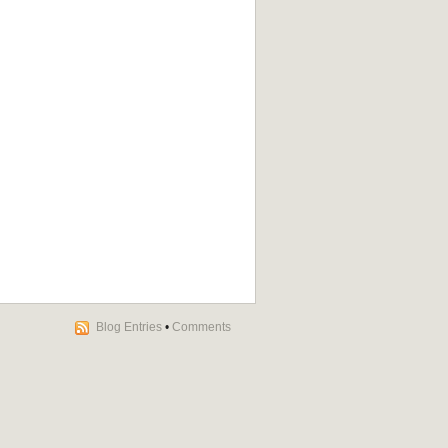
Blog Entries
•
Comments