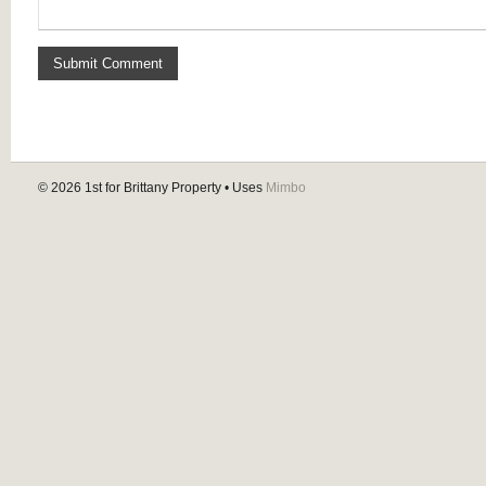
© 2026
1st for Brittany Property
• Uses
Mimbo