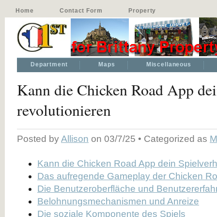
Home
Contact Form
Property
Department
Maps
Miscellaneous
Kann die Chicken Road App dein
revolutionieren
Posted by
Allison
on 03/7/25 • Categorized as
M
Kann die Chicken Road App dein Spielverha
Das aufregende Gameplay der Chicken R
Die Benutzeroberfläche und Benutzererfah
Belohnungsmechanismen und Anreize
Die soziale Komponente des Spiels