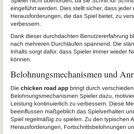
Spieler nicht überfordert, da sie Schritt für Schr
eingeführt werden. Dies stellt sicher, dass jeder 
Herausforderungen, die das Spiel bietet, zu ver
verbessern.
Dank dieser durchdachten Benutzererfahrung bl
nach mehreren Durchläufen spannend. Die ständ
Inhalts sorgt dafür, dass Spieler immer wieder
können.
Belohnungsmechanismen und Anr
Die
chicken road app
bringt durch verschiede
Belohnungsmechanismen Spieler dazu, motiviert
Leistung kontinuierlich zu verbessern. Diese 
beeinflussen maßgeblich das Spielverhalten un
Spiel regelmäßig zu spielen. Zu den typischen A
Herausforderungen, Fortschrittsbelohnungen u