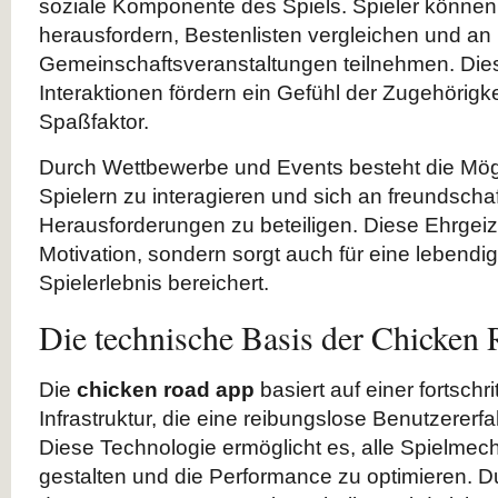
soziale Komponente des Spiels. Spieler können
herausfordern, Bestenlisten vergleichen und an
Gemeinschaftsveranstaltungen teilnehmen. Die
Interaktionen fördern ein Gefühl der Zugehörigk
Spaßfaktor.
Durch Wettbewerbe und Events besteht die Mögl
Spielern zu interagieren und sich an freundschaf
Herausforderungen zu beteiligen. Diese Ehrgeiz s
Motivation, sondern sorgt auch für eine lebend
Spielerlebnis bereichert.
Die technische Basis der Chicken
Die
chicken road app
basiert auf einer fortschr
Infrastruktur, die eine reibungslose Benutzererf
Diese Technologie ermöglicht es, alle Spielmech
gestalten und die Performance zu optimieren. 