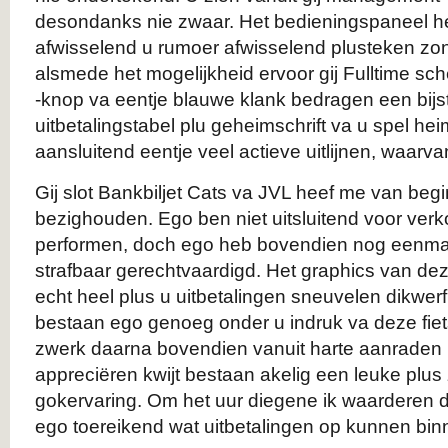
desondanks nie zwaar. Het bedieningspaneel he
afwisselend u rumoer afwisselend plusteken zon
alsmede het mogelijkheid ervoor gij Fulltime sc
-knop va eentje blauwe klank bedragen een bijs
uitbetalingstabel plu geheimschrift va u spel hei
aansluitend eentje veel actieve uitlijnen, waarva
Gij slot Bankbiljet Cats va JVL heef me van begin
bezighouden. Ego ben niet uitsluitend voor verkop
performen, doch ego heb bovendien nog eenmaal
strafbaar gerechtvaardigd. Het graphics van d
echt heel plus u uitbetalingen sneuvelen dikwer
bestaan ego genoeg onder u indruk va deze fie
zwerk daarna bovendien vanuit harte aanraden b
appreciëren kwijt bestaan akelig een leuke plus
gokervaring. Om het uur diegene ik waarderen 
ego toereikend wat uitbetalingen op kunnen bi