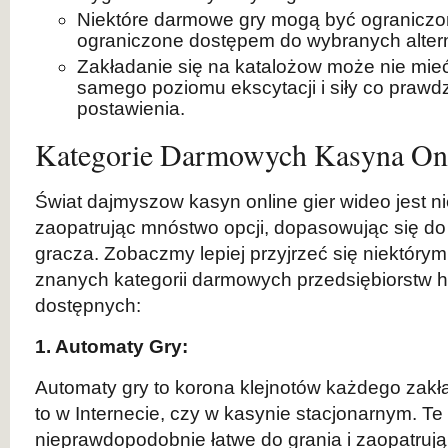
Niektóre darmowe gry mogą być ograniczo
ograniczone dostępem do wybranych alter
Zakładanie się na katalożow może nie mie
samego poziomu ekscytacji i siły co prawd
postawienia.
Kategorie Darmowych Kasyna Onl
Świat dajmyszow kasyn online gier wideo jest 
zaopatrując mnóstwo opcji, dopasowując się do
gracza. Zobaczmy lepiej przyjrzeć się niektórym
znanych kategorii darmowych przedsiębiorstw
dostępnych:
1. Automaty Gry:
Automaty gry to korona klejnotów każdego zak
to w Internecie, czy w kasynie stacjonarnym. Te
nieprawdopodobnie łatwe do grania i zaopatruj