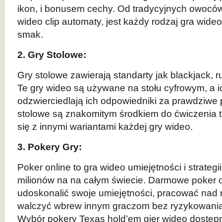
ikon, i bonusem cechy. Od tradycyjnych owoc
wideo clip automaty, jest każdy rodzaj gra wide
smak.
2. Gry Stolowe:
Gry stolowe zawierają standarty jak blackjack, ru
Te gry wideo są używane na stołu cyfrowym, a ic
odzwierciedlają ich odpowiedniki za prawdziwe
stolowe są znakomitym środkiem do ćwiczenia 
się z innymi wariantami każdej gry wideo.
3. Pokery Gry:
Poker online to gra wideo umiejętności i strategi
milionów na na całym świecie. Darmowe poker o
udoskonalić swoje umiejętności, pracować nad n
walczyć wbrew innym graczom bez ryzykowania
Wybór pokery Texas hold’em gier wideo dostęp