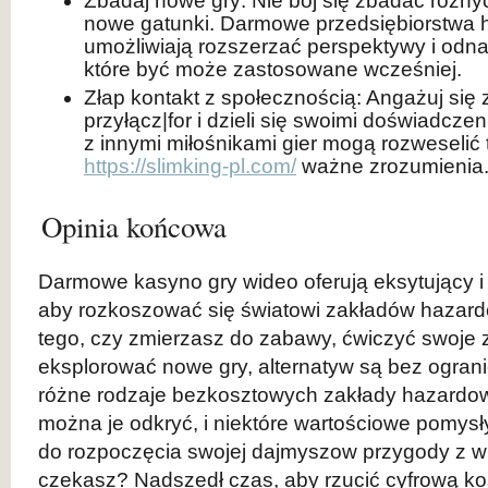
Zbadaj nowe gry: Nie bój się zbadać różnyc
nowe gatunki. Darmowe przedsiębiorstwa 
umożliwiają rozszerzać perspektywy i odna
które być może zastosowane wcześniej.
Złap kontakt z społecznością: Angażuj się 
przyłącz|for i dzieli się swoimi doświadcze
z innymi miłośnikami gier mogą rozweselić 
https://slimking-pl.com/
ważne zrozumienia
Opinia końcowa
Darmowe kasyno gry wideo oferują eksytujący 
aby rozkoszować się światowi zakładów hazard
tego, czy zmierzasz do zabawy, ćwiczyć swoje z
eksplorować nowe gry, alternatyw są bez ogran
różne rodzaje bezkosztowych zakłady hazardow
można je odkryć, i niektóre wartościowe pomysły
do rozpoczęcia swojej dajmyszow przygody z w
czekasz? Nadszedł czas, aby rzucić cyfrową ko