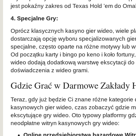
jest pokaźny zakres od Texas Hold ’em do Omah
4. Specjalne Gry:
Oprócz klasycznych kasyno gier wideo, wiele pl
dostarczają opcję wyboru specjalizowanych gier
specjalne, często oparte na różne motywy lub w
Od początku karty i bingo po keno i koło fortuny
wideo dodają dodatkową warstwę ekscytacji d
doświadczenia z wideo grami.
Gdzie Grać w Darmowe Zakłady 
Teraz, gdy już będzie Ci znane różne kategorie
kasynowych gier wideo, czas zobaczyć gdzie m
ekscytujące gry wideo. Oto typowy platformy g
neodpłatne witryn kasynowych gry wideo:
Online przedsiębiorstwa hazardowe Witr