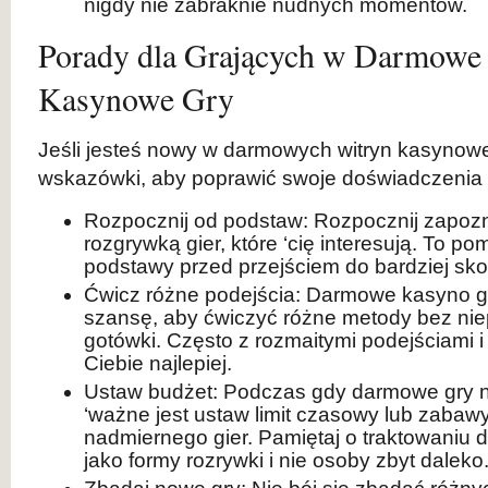
nigdy nie zabraknie nudnych momentów.
Porady dla Grających w Darmowe
Kasynowe Gry
Jeśli jesteś nowy w darmowych witryn kasynowe
wskazówki, aby poprawić swoje doświadczenia 
Rozpocznij od podstaw: Rozpocznij zapozna
rozgrywką gier, które ‘cię interesują. To po
podstawy przed przejściem do bardziej sk
Ćwicz różne podejścia: Darmowe kasyno gr
szansę, aby ćwiczyć różne metody bez nie
gotówki. Często z rozmaitymi podejściami i p
Ciebie najlepiej.
Ustaw budżet: Podczas gdy darmowe gry ni
‘ważne jest ustaw limit czasowy lub zabaw
nadmiernego gier. Pamiętaj o traktowaniu
jako formy rozrywki i nie osoby zbyt daleko