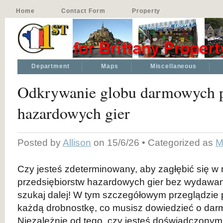
Home
Contact Form
Property
Department
Maps
Miscellaneous
Odkrywanie globu darmowych p
hazardowych gier
Posted by
Allison
on 15/6/26 • Categorized as
M
Czy jesteś zdeterminowany, aby zagłębić się w 
przedsiębiorstw hazardowych gier bez wydawan
szukaj dalej! W tym szczegółowym przeglądzie
każdą drobnostkę, co musisz dowiedzieć o dar
Niezależnie od tego, czy jesteś doświadczony